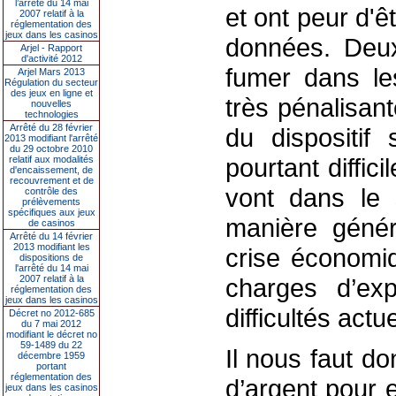
l’arrêté du 14 mai
et ont peur d'
2007 relatif à la
réglementation des
jeux dans les casinos
données. Deux 
Arjel - Rapport
d'activité 2012
fumer dans le
Arjel Mars 2013
Régulation du secteur
des jeux en ligne et
très pénalisan
nouvelles
technologies
Arrêté du 28 février
du dispositif
2013 modifiant l'arrêté
du 29 octobre 2010
pourtant diffic
relatif aux modalités
d'encaissement, de
recouvrement et de
vont dans le 
contrôle des
prélèvements
spécifiques aux jeux
manière génér
de casinos
Arrêté du 14 février
2013 modifiant les
crise économiq
dispositions de
l'arrêté du 14 mai
2007 relatif à la
charges d’exp
réglementation des
jeux dans les casinos
difficultés actue
Décret no 2012-685
du 7 mai 2012
modifiant le décret no
59-1489 du 22
Il nous faut d
décembre 1959
portant
réglementation des
d’argent pour 
jeux dans les casinos