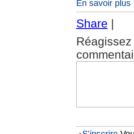
En savoir plus
Share
|
Réagissez 
commentair
S'inscrire
Vous