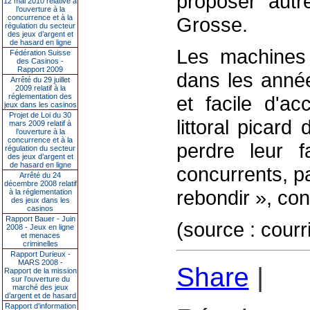
proposer autr
12 mai 2010 relative à
l’ouverture à la
concurrence et à la
Grosse.
régulation du secteur
des jeux d’argent et
de hasard en ligne
Les machines
Fédération Suisse
des Casinos -
Rapport 2009
dans les année
Arrêté du 29 juillet
2009 relatif à la
réglementation des
et facile d'a
jeux dans les casinos
Projet de Loi du 30
littoral picar
mars 2009 relatif à
l’ouverture à la
concurrence et à la
perdre leur 
régulation du secteur
des jeux d’argent et
de hasard en ligne
concurrents, p
Arrêté du 24
décembre 2008 relatif
rebondir », co
à la réglementation
des jeux dans les
casinos
Rapport Bauer - Juin
(source : cour
2008 - Jeux en ligne
et menaces
criminelles
Rapport Durieux -
MARS 2008 -
Share
|
Rapport de la mission
sur l’ouverture du
marché des jeux
d’argent et de hasard
Rapport d'information