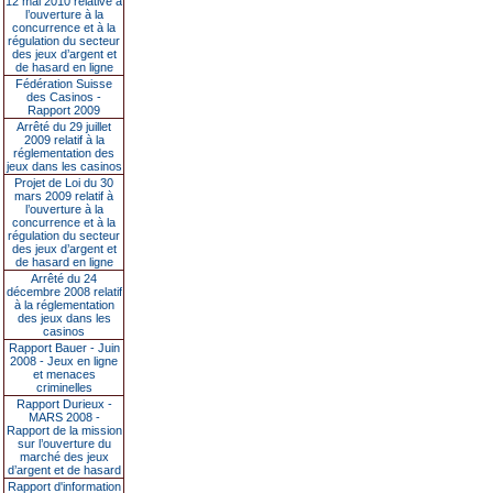
12 mai 2010 relative à
l’ouverture à la
concurrence et à la
régulation du secteur
des jeux d’argent et
de hasard en ligne
Fédération Suisse
des Casinos -
Rapport 2009
Arrêté du 29 juillet
2009 relatif à la
réglementation des
jeux dans les casinos
Projet de Loi du 30
mars 2009 relatif à
l’ouverture à la
concurrence et à la
régulation du secteur
des jeux d’argent et
de hasard en ligne
Arrêté du 24
décembre 2008 relatif
à la réglementation
des jeux dans les
casinos
Rapport Bauer - Juin
2008 - Jeux en ligne
et menaces
criminelles
Rapport Durieux -
MARS 2008 -
Rapport de la mission
sur l’ouverture du
marché des jeux
d’argent et de hasard
Rapport d'information