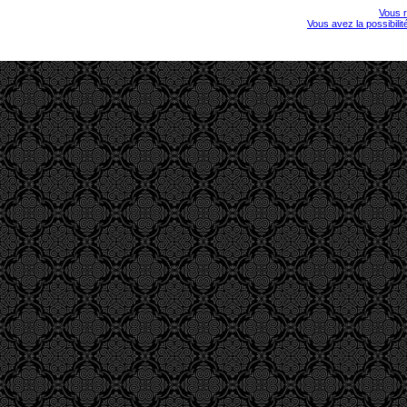
Vous r
Vous avez la possibili