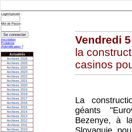
Login/speudo :
Mot de Passe :
Vendredi 5
Inscription
Problème
d'identification ?
la construc
Actualités
Archives 2026
casinos pou
Archives 2025
Archives 2024
Archives 2023
Archives 2022
Archives 2021
Archives 2020
Archives 2019
Archives 2018
La construct
Archives 2017
Archives 2016
géants "Eur
Archives 2015
Archives 2014
Archives 2013
Bezenye, à la 
Archives 2012
Archives 2011
Slovaquie, pou
Archives 2010