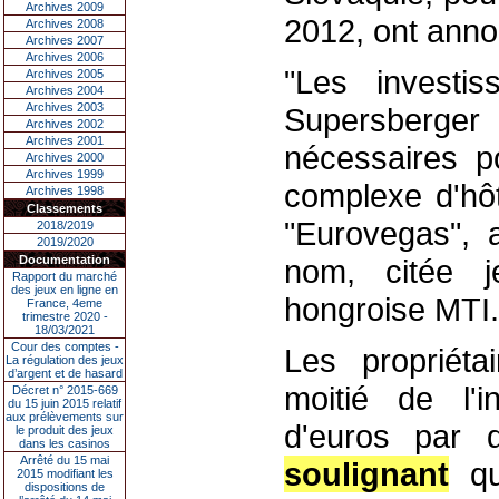
Archives 2009
2012, ont anno
Archives 2008
Archives 2007
Archives 2006
"Les investi
Archives 2005
Archives 2004
Archives 2003
Supersberger
Archives 2002
Archives 2001
nécessaires p
Archives 2000
Archives 1999
complexe d'hô
Archives 1998
Classements
"Eurovegas",
2018/2019
2019/2020
Documentation
nom, citée j
Rapport du marché
des jeux en ligne en
hongroise MTI.
France, 4eme
trimestre 2020 -
18/03/2021
Cour des comptes -
Les propriéta
La régulation des jeux
d’argent et de hasard
moitié de l'i
Décret n° 2015-669
du 15 juin 2015 relatif
aux prélèvements sur
d'euros par 
le produit des jeux
dans les casinos
Arrêté du 15 mai
soulignant
qu'
2015 modifiant les
dispositions de