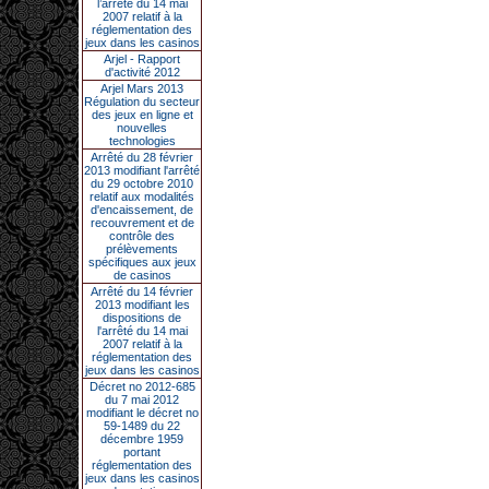
l’arrêté du 14 mai
2007 relatif à la
réglementation des
jeux dans les casinos
Arjel - Rapport
d'activité 2012
Arjel Mars 2013
Régulation du secteur
des jeux en ligne et
nouvelles
technologies
Arrêté du 28 février
2013 modifiant l'arrêté
du 29 octobre 2010
relatif aux modalités
d'encaissement, de
recouvrement et de
contrôle des
prélèvements
spécifiques aux jeux
de casinos
Arrêté du 14 février
2013 modifiant les
dispositions de
l'arrêté du 14 mai
2007 relatif à la
réglementation des
jeux dans les casinos
Décret no 2012-685
du 7 mai 2012
modifiant le décret no
59-1489 du 22
décembre 1959
portant
réglementation des
jeux dans les casinos