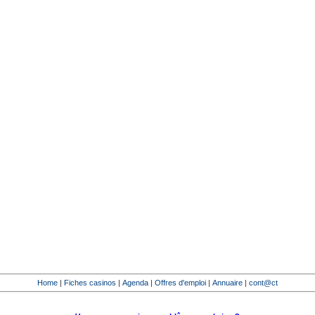
Home
|
Fiches casinos
|
Agenda
|
Offres d'emploi
|
Annuaire
|
cont@ct