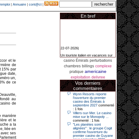
'emploi
|
Annuaire
|
cont@ct
|
En bref
22-07-2026|
Un touriste italien en vacances sur
la Côte d’Azur a remporté un
jackpot exceptionnel de 84.631
ccor et le
casino Émirats
perturbations
euros dans la nuit de samedi à
rmière de
chambres
billings
complexe
dimanche au Casino Barrière Le
et 15% par
americaine
Croisette à Cannes. Il s’agit d’un
pratique
ngue date,
nouveau record de gains de l’année
exploitation
delivree
numéro un,
2026 pour cet établissement.
 28% de ce
Vos derniers
commentaires
Wynn Resorts reporte
Deauville,
14-04-2026|
l’ouverture du premier
 fondé au
casino des Émirats à
casino de
Dimanche 12 avril 2026, cette date
septembre 2027
commenté
restera gravée dans la mémoire de
: 1 fois
ce joueur du casino de Saint-Quay-
Villers-sur-Mer. Le casino
Portrieux (Côtes-d’Armor).
de manière
mise sur le Monopoly ...
ière et le
commenté : 1 fois
Ce quinquagénaire, habitant Plouha
uche a la
"Les planètes sont
mais souhaitant garder l’anonymat,
alignées" : le groupe Cogit
e, liée en
a eu l’énorme surprise de décrocher
confirme l'ouverture du
l avec ses
un jackpot record de 82 426 €.
premier casino de Guyane
Parlement