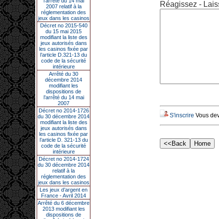
l’arrêté du 14 mai
Réagissez - Lais
2007 relatif à la
réglementation des
jeux dans les casinos
Décret no 2015-540
du 15 mai 2015
modifiant la liste des
jeux autorisés dans
les casinos fixée par
l’article D.321-13 du
code de la sécurité
intérieure
Arrêté du 30
décembre 2014
modifiant les
dispositions de
l’arrêté du 14 mai
2007
Décret no 2014-1726
S'inscrire
Vous deve
du 30 décembre 2014
modifiant la liste des
jeux autorisés dans
les casinos fixée par
l’article D. 321-13 du
code de la sécurité
intérieure
Décret no 2014-1724
du 30 décembre 2014
relatif à la
réglementation des
jeux dans les casinos
Les jeux d’argent en
France - Avril 2014
Arrêté du 6 décembre
2013 modifiant les
dispositions de