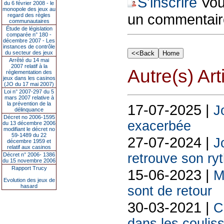
S'inscrire
Vous
du 6 février 2008 - le
monopole des jeux au
un commentair
regard des règles
communautaires
Étude de législation
comparée n° 180 -
décembre 2007 - Les
instances de contrôle
du secteur des jeux
Arrêté du 14 mai
2007 relatif à la
Autre(s) Art
réglementation des
jeux dans les casinos
(JO du 17 mai 2007)
Loi n° 2007-297 du 5
mars 2007 relative à
la prévention de la
17-07-2025 |
J
délinquance
Décret no 2006-1595
exacerbée
du 13 décembre 2006
modifiant le décret no
59-1489 du 22
27-07-2024 |
J
décembre 1959 et
relatif aux casinos
retrouve son ry
Décret n° 2006- 1386
du 15 novembre 2006
Rapport Trucy
15-06-2023 |
M
Evolution des jeux de
hasard
sont de retour
30-03-2021 |
C
dans les couliss