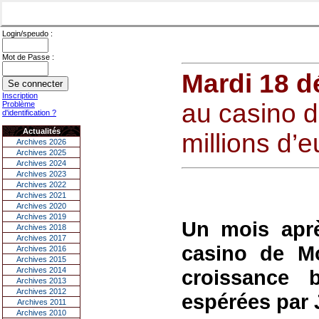
Login/speudo :
Mot de Passe :
Mardi 18 
Inscription
au casino d
Problème
d'identification ?
Actualités
millions d’
Archives 2026
Archives 2025
Archives 2024
Archives 2023
Archives 2022
Archives 2021
Archives 2020
Archives 2019
Un mois aprè
Archives 2018
Archives 2017
casino de Mo
Archives 2016
Archives 2015
Archives 2014
croissance 
Archives 2013
Archives 2012
espérées par
Archives 2011
Archives 2010