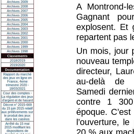
Archives 2009
A Montrond-le
Archives 2008
Archives 2007
Gagnant pour
Archives 2006
Archives 2005
explosent. Et 
Archives 2004
Archives 2003
Archives 2002
repartent pas l
Archives 2001
Archives 2000
Archives 1999
Un mois, jour 
Archives 1998
Classements
nouveau temple
2018/2019
2019/2020
directeur, Lau
Documentation
Rapport du marché
des jeux en ligne en
au-delà de n
France, 4eme
trimestre 2020 -
Samedi dernier
18/03/2021
Cour des comptes -
La régulation des jeux
contre 1 300
d’argent et de hasard
Décret n° 2015-669
du 15 juin 2015 relatif
époque. C’est
aux prélèvements sur
le produit des jeux
l’ouverture, l
dans les casinos
Arrêté du 15 mai
2015 modifiant les
20 % aux mach
dispositions de