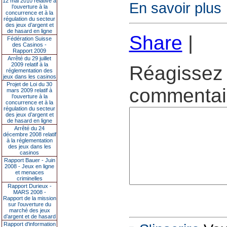
12 mai 2010 relative à
En savoir plus
l’ouverture à la
concurrence et à la
régulation du secteur
des jeux d’argent et
de hasard en ligne
Share
|
Fédération Suisse
des Casinos -
Rapport 2009
Arrêté du 29 juillet
2009 relatif à la
Réagissez 
réglementation des
jeux dans les casinos
Projet de Loi du 30
commentair
mars 2009 relatif à
l’ouverture à la
concurrence et à la
régulation du secteur
des jeux d’argent et
de hasard en ligne
Arrêté du 24
décembre 2008 relatif
à la réglementation
des jeux dans les
casinos
Rapport Bauer - Juin
2008 - Jeux en ligne
et menaces
criminelles
Rapport Durieux -
MARS 2008 -
Rapport de la mission
sur l’ouverture du
marché des jeux
d’argent et de hasard
Rapport d'information