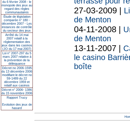
terrasse pour ré
du 6 février 2008 - le
monopole des jeux au
27-03-2009 |
L
regard des règles
communautaires
Étude de législation
de Menton
comparée n° 180 -
décembre 2007 - Les
04-11-2008 |
instances de contrôle
U
du secteur des jeux
Arrêté du 14 mai
de Menton
2007 relatif à la
réglementation des
13-11-2007 |
jeux dans les casinos
C
(JO du 17 mai 2007)
Loi n° 2007-297 du 5
le casino Barriè
mars 2007 relative à
la prévention de la
délinquance
boîte
Décret no 2006-1595
du 13 décembre 2006
modifiant le décret no
59-1489 du 22
décembre 1959 et
relatif aux casinos
Décret n° 2006- 1386
du 15 novembre 2006
Rapport Trucy
Evolution des jeux de
hasard
Ho