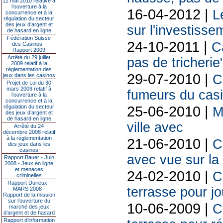
12 mai 2010 relative à
l’ouverture à la
16-04-2012 |
L
concurrence et à la
régulation du secteur
des jeux d’argent et
sur l'investissem
de hasard en ligne
Fédération Suisse
24-10-2011 |
C
des Casinos -
Rapport 2009
Arrêté du 29 juillet
pas de tricherie
2009 relatif à la
réglementation des
29-07-2010 |
jeux dans les casinos
C
Projet de Loi du 30
mars 2009 relatif à
fumeurs du casin
l’ouverture à la
concurrence et à la
25-06-2010 |
régulation du secteur
M
des jeux d’argent et
de hasard en ligne
ville avec
Arrêté du 24
décembre 2008 relatif
à la réglementation
21-06-2010 |
C
des jeux dans les
casinos
avec vue sur la 
Rapport Bauer - Juin
2008 - Jeux en ligne
et menaces
24-02-2010 |
C
criminelles
Rapport Durieux -
terrasse pour jo
MARS 2008 -
Rapport de la mission
sur l’ouverture du
10-06-2009 |
C
marché des jeux
d’argent et de hasard
Rapport d'information