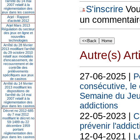
l’arrêté du 14 mai
2007 relatif à la
S'inscrire
Vous
réglementation des
jeux dans les casinos
un commentair
Arjel - Rapport
d'activité 2012
Arjel Mars 2013
Régulation du secteur
des jeux en ligne et
nouvelles
technologies
Arrêté du 28 février
2013 modifiant l'arrêté
Autre(s) Art
du 29 octobre 2010
relatif aux modalités
d'encaissement, de
recouvrement et de
contrôle des
prélèvements
27-06-2025 |
P
spécifiques aux jeux
de casinos
Arrêté du 14 février
consécutive, le
2013 modifiant les
dispositions de
Semaine du Jeu
l'arrêté du 14 mai
2007 relatif à la
réglementation des
addictions
jeux dans les casinos
Décret no 2012-685
22-05-2023 |
C
du 7 mai 2012
modifiant le décret no
59-1489 du 22
prévenir l'addic
décembre 1959
portant
12-04-2021 |
réglementation des
L
jeux dans les casinos