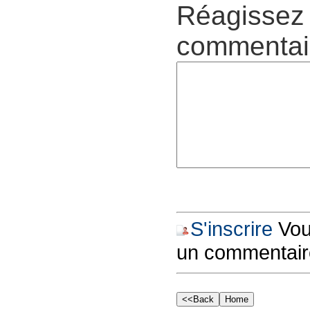
Réagissez 
commentair
S'inscrire
Vous
un commentair