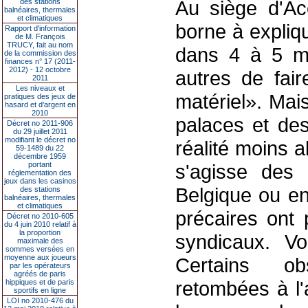
Au siège d'Ac
des stations
balnéaires, thermales
et climatiques
borne à expliqu
Rapport d'information
de M. François
TRUCY, fait au nom
dans 4 à 5 mo
de la commission des
finances n° 17 (2011-
2012) - 12 octobre
autres de fai
2011
Les niveaux et
matériel». Mais
pratiques des jeux de
hasard et d’argent en
2010
palaces et des
Décret no 2011-906
du 29 juillet 2011
modifiant le décret no
réalité moins a
59-1489 du 22
décembre 1959
portant
s'agisse des 
réglementation des
jeux dans les casinos
Belgique ou en
des stations
balnéaires, thermales
et climatiques
précaires ont 
Décret no 2010-605
du 4 juin 2010 relatif à
la proportion
syndicaux. V
maximale des
sommes versées en
moyenne aux joueurs
Certains ob
par les opérateurs
agréés de paris
retombées à l'
hippiques et de paris
sportifs en ligne
LOI no 2010-476 du