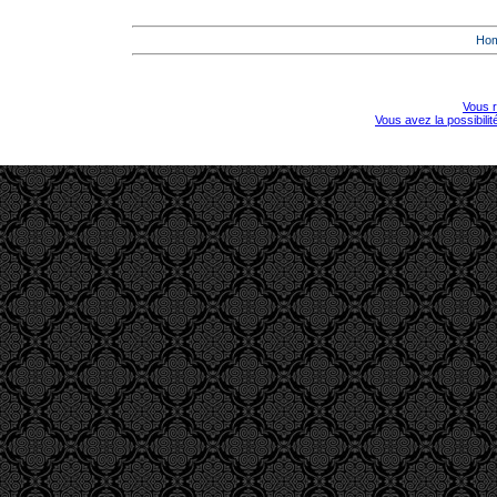
Ho
Vous r
Vous avez la possibili