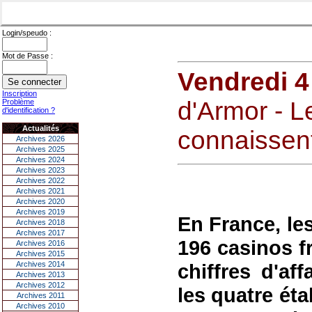
Login/speudo :
Mot de Passe :
Vendredi 4
Inscription
d'Armor - L
Problème
d'identification ?
Actualités
connaissent
Archives 2026
Archives 2025
Archives 2024
Archives 2023
Archives 2022
Archives 2021
Archives 2020
Archives 2019
En France, le
Archives 2018
Archives 2017
196 casinos f
Archives 2016
Archives 2015
Archives 2014
chiffres d'af
Archives 2013
Archives 2012
les quatre éta
Archives 2011
Archives 2010