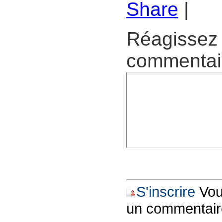
Share
|
Réagissez 
commentair
S'inscrire
Vous
un commentair