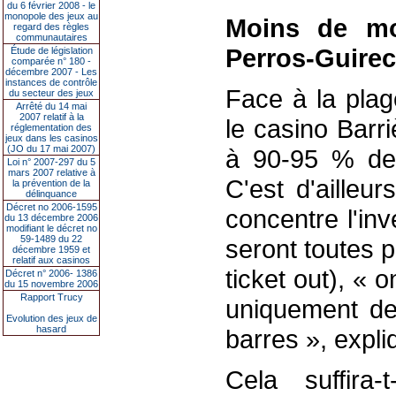
du 6 février 2008 - le
monopole des jeux au
Moins de mo
regard des règles
communautaires
Perros-Guirec
Étude de législation
comparée n° 180 -
décembre 2007 - Les
instances de contrôle
Face à la plag
du secteur des jeux
Arrêté du 14 mai
2007 relatif à la
le casino Barri
réglementation des
jeux dans les casinos
(JO du 17 mai 2007)
à 90-95 % de
Loi n° 2007-297 du 5
mars 2007 relative à
C'est d'aille
la prévention de la
délinquance
Décret no 2006-1595
concentre l'inv
du 13 décembre 2006
modifiant le décret no
59-1489 du 22
seront toutes p
décembre 1959 et
relatif aux casinos
ticket out), « 
Décret n° 2006- 1386
du 15 novembre 2006
Rapport Trucy
uniquement des
Evolution des jeux de
hasard
barres », expli
Cela suffira