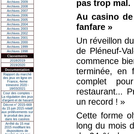
pas trop mal.
Archives 2009
Archives 2008
Archives 2007
Au casino de 
Archives 2006
Archives 2005
fanfare »
Archives 2004
Archives 2003
Archives 2002
Un réveillon du
Archives 2001
Archives 2000
Archives 1999
de Pléneuf-Val
Archives 1998
Classements
commence bien 
2018/2019
2019/2020
terminée, en 
Documentation
Rapport du marché
des jeux en ligne en
complet pou
France, 4eme
trimestre 2020 -
restaurant... 
18/03/2021
Cour des comptes -
La régulation des jeux
un record ! »
d’argent et de hasard
Décret n° 2015-669
du 15 juin 2015 relatif
aux prélèvements sur
Cette forme o
le produit des jeux
dans les casinos
long du mois 
Arrêté du 15 mai
2015 modifiant les
dispositions de