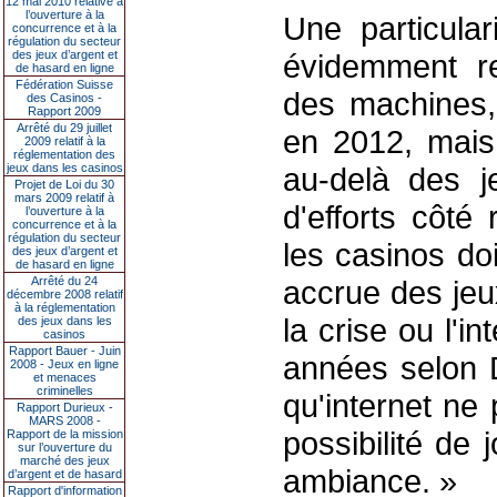
12 mai 2010 relative à
l’ouverture à la
Une particular
concurrence et à la
régulation du secteur
des jeux d’argent et
évidemment re
de hasard en ligne
Fédération Suisse
des machines,
des Casinos -
Rapport 2009
Arrêté du 29 juillet
en 2012, mais i
2009 relatif à la
réglementation des
jeux dans les casinos
au-delà des j
Projet de Loi du 30
mars 2009 relatif à
d'efforts côté
l’ouverture à la
concurrence et à la
régulation du secteur
les casinos do
des jeux d’argent et
de hasard en ligne
Arrêté du 24
accrue des jeu
décembre 2008 relatif
à la réglementation
la crise ou l'i
des jeux dans les
casinos
Rapport Bauer - Juin
années selon D
2008 - Jeux en ligne
et menaces
criminelles
qu'internet ne 
Rapport Durieux -
MARS 2008 -
possibilité de
Rapport de la mission
sur l’ouverture du
marché des jeux
ambiance. »
d’argent et de hasard
Rapport d'information