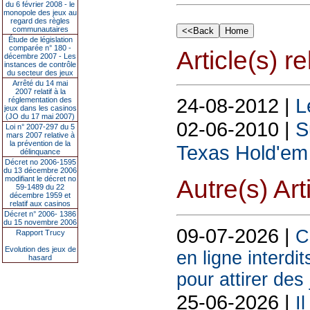
du 6 février 2008 - le
monopole des jeux au
regard des règles
communautaires
Étude de législation
comparée n° 180 -
Article(s) rel
décembre 2007 - Les
instances de contrôle
du secteur des jeux
Arrêté du 14 mai
2007 relatif à la
24-08-2012 |
L
réglementation des
jeux dans les casinos
(JO du 17 mai 2007)
02-06-2010 |
S
Loi n° 2007-297 du 5
mars 2007 relative à
la prévention de la
Texas Hold'em 
délinquance
Décret no 2006-1595
du 13 décembre 2006
modifiant le décret no
Autre(s) Art
59-1489 du 22
décembre 1959 et
relatif aux casinos
Décret n° 2006- 1386
du 15 novembre 2006
09-07-2026 |
C
Rapport Trucy
Evolution des jeux de
en ligne interdit
hasard
pour attirer des
25-06-2026 |
I