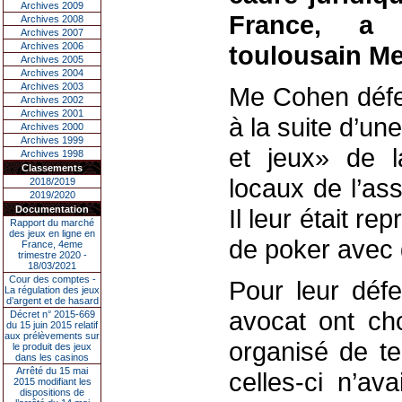
Archives 2009
France, a 
Archives 2008
Archives 2007
Archives 2006
toulousain M
Archives 2005
Archives 2004
Archives 2003
Me Cohen défen
Archives 2002
Archives 2001
à la suite d’un
Archives 2000
Archives 1999
et jeux» de l
Archives 1998
Classements
locaux de l’as
2018/2019
2019/2020
Documentation
Il leur était r
Rapport du marché
des jeux en ligne en
de poker avec g
France, 4eme
trimestre 2020 -
18/03/2021
Cour des comptes -
Pour leur déf
La régulation des jeux
d’argent et de hasard
avocat ont cho
Décret n° 2015-669
du 15 juin 2015 relatif
aux prélèvements sur
organisé de te
le produit des jeux
dans les casinos
Arrêté du 15 mai
celles-ci n’ava
2015 modifiant les
dispositions de