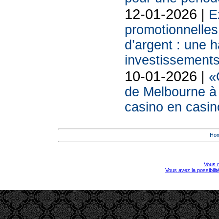
12-01-2026 |
E
promotionnelles
d’argent : une h
investissements
10-01-2026 |
«
de Melbourne à
casino en casin
Ho
Vous r
Vous avez la possibili