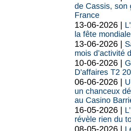
de Cassis, son g
France
13-06-2026 |
L
la fête mondiale
13-06-2026 |
S
mois d’activité
10-06-2026 |
G
D'affaires T2 2
06-06-2026 |
U
un chanceux déc
au Casino Barr
16-05-2026 |
L
révèle rien du 
08-05-2026 |
L