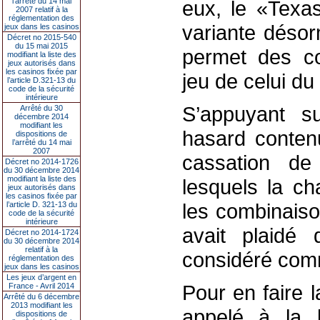
l’arrêté du 14 mai
eux, le «Texa
2007 relatif à la
réglementation des
variante désor
jeux dans les casinos
Décret no 2015-540
du 15 mai 2015
permet des co
modifiant la liste des
jeux autorisés dans
les casinos fixée par
jeu de celui du
l’article D.321-13 du
code de la sécurité
intérieure
S’appuyant s
Arrêté du 30
décembre 2014
modifiant les
hasard conten
dispositions de
l’arrêté du 14 mai
2007
cassation d
Décret no 2014-1726
du 30 décembre 2014
modifiant la liste des
lesquels la ch
jeux autorisés dans
les casinos fixée par
les combinaison
l’article D. 321-13 du
code de la sécurité
intérieure
avait plaidé
Décret no 2014-1724
du 30 décembre 2014
relatif à la
considéré comm
réglementation des
jeux dans les casinos
Les jeux d’argent en
Pour en faire 
France - Avril 2014
Arrêté du 6 décembre
2013 modifiant les
appelé à la b
dispositions de