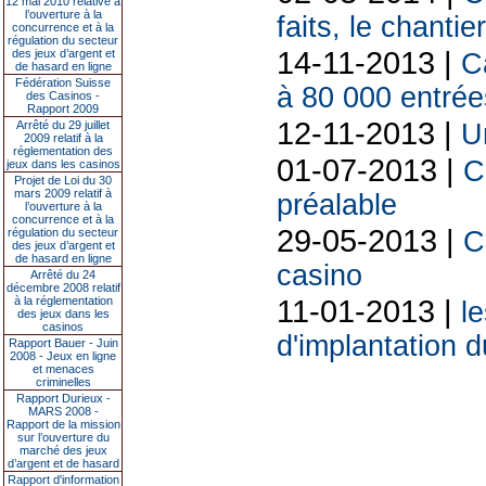
12 mai 2010 relative à
l’ouverture à la
faits, le chant
concurrence et à la
régulation du secteur
14-11-2013 |
des jeux d’argent et
C
de hasard en ligne
Fédération Suisse
à 80 000 entrée
des Casinos -
Rapport 2009
12-11-2013 |
Arrêté du 29 juillet
U
2009 relatif à la
réglementation des
01-07-2013 |
C
jeux dans les casinos
Projet de Loi du 30
mars 2009 relatif à
préalable
l’ouverture à la
concurrence et à la
29-05-2013 |
régulation du secteur
C
des jeux d’argent et
de hasard en ligne
casino
Arrêté du 24
décembre 2008 relatif
11-01-2013 |
à la réglementation
le
des jeux dans les
casinos
d'implantation 
Rapport Bauer - Juin
2008 - Jeux en ligne
et menaces
criminelles
Rapport Durieux -
MARS 2008 -
Rapport de la mission
sur l’ouverture du
marché des jeux
d’argent et de hasard
Rapport d'information