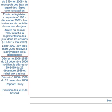
du 6 février 2008 - le
monopole des jeux au
regard des règles
communautaires
Étude de législation
comparée n° 180 -
décembre 2007 - Les
instances de contrôle
du secteur des jeux
Arrêté du 14 mai
2007 relatif à la
réglementation des
jeux dans les casinos
(JO du 17 mai 2007)
Loi n° 2007-297 du 5
mars 2007 relative à
la prévention de la
délinquance
Décret no 2006-1595
du 13 décembre 2006
modifiant le décret no
59-1489 du 22
décembre 1959 et
relatif aux casinos
Décret n° 2006- 1386
du 15 novembre 2006
Rapport Trucy
Evolution des jeux de
hasard
Ho