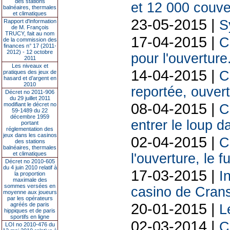
des stations
et 12 000 couve
balnéaires, thermales
et climatiques
23-05-2015 |
S
Rapport d'information
de M. François
TRUCY, fait au nom
17-04-2015 |
C
de la commission des
finances n° 17 (2011-
2012) - 12 octobre
pour l'ouverture
2011
Les niveaux et
14-04-2015 |
C
pratiques des jeux de
hasard et d’argent en
2010
reportée, ouver
Décret no 2011-906
du 29 juillet 2011
08-04-2015 |
modifiant le décret no
C
59-1489 du 22
décembre 1959
entrer le loup d
portant
réglementation des
jeux dans les casinos
02-04-2015 |
C
des stations
balnéaires, thermales
et climatiques
l'ouverture, le 
Décret no 2010-605
du 4 juin 2010 relatif à
17-03-2015 |
I
la proportion
maximale des
sommes versées en
casino de Cran
moyenne aux joueurs
par les opérateurs
20-01-2015 |
agréés de paris
L
hippiques et de paris
sportifs en ligne
02-03-2014 |
C
LOI no 2010-476 du