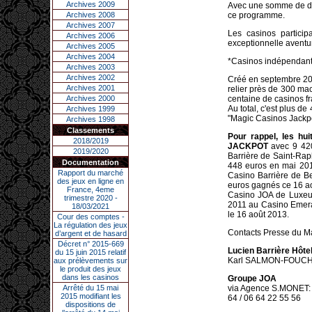
Archives 2009
Avec une somme de dép
Archives 2008
ce programme.
Archives 2007
Les casinos particip
Archives 2006
exceptionnelle aventu
Archives 2005
Archives 2004
*Casinos indépendants
Archives 2003
Archives 2002
Créé en septembre 200
Archives 2001
relier près de 300 ma
Archives 2000
centaine de casinos fr
Au total, c'est plus d
Archives 1999
"Magic Casinos Jackpo
Archives 1998
Classements
Pour rappel, les h
2018/2019
JACKPOT
avec 9 42
2019/2020
Barrière de Saint-Rap
Documentation
448 euros en mai 20
Rapport du marché
Casino Barrière de B
des jeux en ligne en
euros gagnés ce 16 ao
France, 4eme
Casino JOA de Luxeuil
trimestre 2020 -
2011 au Casino Emera
18/03/2021
le 16 août 2013.
Cour des comptes -
La régulation des jeux
Contacts Presse du M
d’argent et de hasard
Décret n° 2015-669
Lucien Barrière Hôtel
du 15 juin 2015 relatif
Karl SALMON-FOUCHER
aux prélèvements sur
le produit des jeux
dans les casinos
Groupe JOA
Arrêté du 15 mai
via Agence S.MONET: 
2015 modifiant les
64 / 06 64 22 55 56
dispositions de