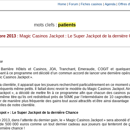
Home
|
Forum
|
Fiches casinos
|
Agenda
|
Offres d
mots clefs :
patients
bre 2013
: Magic Casinos Jackpot : Le Super Jackpot de la dernière
se
Barrière Hôtels et Casinos, JOA, Tranchant, Emeraude, COGIT et quelque
pant à ce programme ont décidé d’un commun accord de lancer une dernière opéra
ic Casinos Jackpot ».
la clientèle, il apparait que les joueurs recherchent particulièrement en ce moment 
équents même petits. Il fallait donc revoir le modèle du Magic Casinos Jackpot. Ain
ackpot », a décidé de mettre fin à ce programme afin que chacun des casinos pa
 même titre qu’ils ont redistribué près de 50M€ par l’intermédiaire de 10 cagnott
 de manière plus fréquente des gains tout aussi attractifs et être ainsi davantag
lles de notre clientèle.
pot » : Le Super Jackpot de la dernière Chance
e 2013, dans l’attente du dernier gain, le « Magic Casinos Jackpot » sera abondé 
 de 500 000 euros comme un tout dernier cadeau aux joueurs qui tenteront de 
ernière chance !