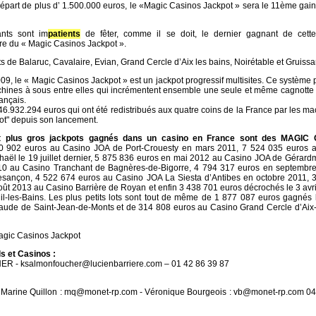
art de plus d’ 1.500.000 euros, le «Magic Casinos Jackpot » sera le 11ème gain 
ants sont im
patients
de fêter, comme il se doit, le dernier gagnant de cette
re du « Magic Casinos Jackpot ».
 de Balaruc, Cavalaire, Evian, Grand Cercle d’Aix les bains, Noirétable et Gruissa
9, le « Magic Casinos Jackpot » est un jackpot progressif multisites. Ce système
chines à sous entre elles qui incrémentent ensemble une seule et même cagnotte
ançais.
e 46.932.294 euros qui ont été redistribués aux quatre coins de la France par les m
t" depuis son lancement.
uit plus gros jackpots gagnés dans un casino en France sont des MAGIC
0 902 euros au Casino JOA de Port-Crouesty en mars 2011, 7 524 035 euros 
haël le 19 juillet dernier, 5 875 836 euros en mai 2012 au Casino JOA de Gérard
10 au Casino Tranchant de Bagnères-de-Bigorre, 4 794 317 euros en septembr
esançon, 4 522 674 euros au Casino JOA La Siesta d’Antibes en octobre 2011, 
ût 2013 au Casino Barrière de Royan et enfin 3 438 701 euros décrochés le 3 avr
-les-Bains. Les plus petits lots sont tout de même de 1 877 087 euros gagnés l
ude de Saint-Jean-de-Monts et de 314 808 euros au Casino Grand Cercle d’Aix-
agic Casinos Jackpot
s et Casinos :
 - ksalmonfoucher@lucienbarriere.com – 01 42 86 39 87
Marine Quillon : mq@monet-rp.com - Véronique Bourgeois : vb@monet-rp.com 04