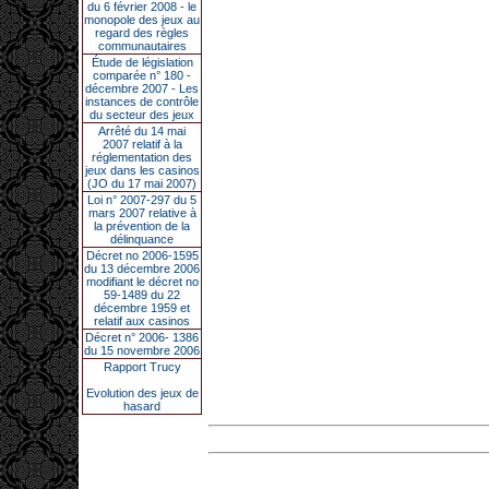
du 6 février 2008 - le
monopole des jeux au
regard des règles
communautaires
Étude de législation
comparée n° 180 -
décembre 2007 - Les
instances de contrôle
du secteur des jeux
Arrêté du 14 mai
2007 relatif à la
réglementation des
jeux dans les casinos
(JO du 17 mai 2007)
Loi n° 2007-297 du 5
mars 2007 relative à
la prévention de la
délinquance
Décret no 2006-1595
du 13 décembre 2006
modifiant le décret no
59-1489 du 22
décembre 1959 et
relatif aux casinos
Décret n° 2006- 1386
du 15 novembre 2006
Rapport Trucy
Evolution des jeux de
hasard