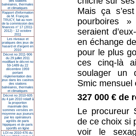
chiche sur ses
des stations
balnéaires, thermales
Mais ça s’est
et climatiques
Rapport d'information
de M. François
pourboires » 
TRUCY, fait au nom
de la commission des
finances n° 17 (2011-
seraient d’eu
2012) - 12 octobre
2011
en échange de
Les niveaux et
pratiques des jeux de
hasard et d’argent en
pour le plus g
2010
Décret no 2011-906
du 29 juillet 2011
ces cinq-là a
modifiant le décret no
59-1489 du 22
décembre 1959
soulager un d
portant
réglementation des
jeux dans les casinos
Smic mensuel o
des stations
balnéaires, thermales
et climatiques
327 000 € de 
Décret no 2010-605
du 4 juin 2010 relatif à
la proportion
maximale des
Le procureur S
sommes versées en
moyenne aux joueurs
par les opérateurs
de ce choix si
agréés de paris
hippiques et de paris
sportifs en ligne
voir le sexa
LOI no 2010-476 du