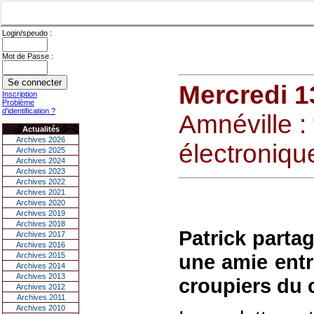
Login/speudo :
Mot de Passe :
Mercredi 
Inscription
Problème
d'identification ?
Amnéville : 
Actualités
Archives 2026
électroniqu
Archives 2025
Archives 2024
Archives 2023
Archives 2022
Archives 2021
Archives 2020
Archives 2019
Archives 2018
Patrick parta
Archives 2017
Archives 2016
une amie entr
Archives 2015
Archives 2014
Archives 2013
croupiers du 
Archives 2012
Archives 2011
Archives 2010