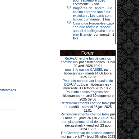
pour septembre 2026
Le plus gros gain gagné depuis plus
commenté : 2 fois
de 20 ans dans l’établissement.
Bagnères-de-Bigorre – Le
casino cherche son futur
exploitant : Les paris sont
lancés
commenté : 1 fois
Casino de Forges-les-Eaux
31-03-2026|
: ce que révèle le rapport
annuel du délégataire sur le
Série de jackpots au casino JOA de
plan financier
commenté : 1
Gujan-Mestras : ce mois de mars a
fois
été fructueux pour quelques
joueurs. D’abord avec 44 207 euros
remportés le dimanche 22 mars sur
une machine à sous pour une mise
Forum
initiale de 5,28 €. Puis quelques
jours plus tard, le vendredi 27 mars,
Re:Re:Cherche fan de casinos
un joueur a décroché 12 086 euros
comme moi
par : titidecannes - lundi
sur une autre machine à sous.
20 avril 2026 10:01
pour info casino CASSIS.
par :
Enfin, troisième et dernier jackpot,
titidecannes - mardi 14 Octobre
record cette fois-ci, le samedi 28
2025 12:38
mars dernier. Quelque 111 322
Pour info concernant le casino de
euros ont été remportés sur la table
DEAUVILLE
par : titidecannes -
d’Ultimate Texas Hold’em Poker,
mercredi 01 Octobre 2025 10:25
mmentaires
grâce à une mise de 5 euros sur la
Pour info casino Enghien
par :
case bonus et une quinte flush
titidecannes - mardi 30 septembre
royale. Ces gains ont été annoncés
2025 09:56
dans un communiqué diffusé par le
Re:remplacements chef de table
par
casino ce lundi 30 mars en soirée.
: Lucas93 - samedi 28 juin 2025
11:01
Re:remplacements chef de table
par
: Lucas93 - jeudi 26 juin 2025 21:45
remplacements chef de table
par :
11-01-2026|
alexasshark - vendredi 23 août
2024 15:53
Dimanche 11 janvier, en soirée, une
Re:Cherche fan de casinos comme
cliente retraitée de 78 ans, habitant
moi
par : eric57 - jeudi 06 juillet 2023
Trémuson, a eu l’énorme surprise