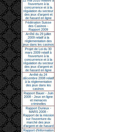
12 mai 2010 relative à
l’ouverture à la
concurrence et à la
régulation du secteur
des jeux d’argent et
de hasard en ligne
Fédération Suisse
des Casinos -
Rapport 2009
Arrêté du 29 juillet
2009 relatif à la
réglementation des
jeux dans les casinos
Projet de Loi du 30
mars 2009 relatif à
l’ouverture à la
concurrence et à la
régulation du secteur
des jeux d’argent et
de hasard en ligne
Arrêté du 24
décembre 2008 relatif
à la réglementation
des jeux dans les
casinos
Rapport Bauer - Juin
2008 - Jeux en ligne
et menaces
criminelles
Rapport Durieux -
MARS 2008 -
Rapport de la mission
sur l’ouverture du
marché des jeux
d’argent et de hasard
Rapport d'information