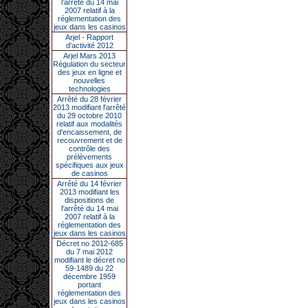
l’arrêté du 14 mai
2007 relatif à la
réglementation des
jeux dans les casinos
Arjel - Rapport
d'activité 2012
Arjel Mars 2013
Régulation du secteur
des jeux en ligne et
nouvelles
technologies
Arrêté du 28 février
2013 modifiant l'arrêté
du 29 octobre 2010
relatif aux modalités
d'encaissement, de
recouvrement et de
contrôle des
prélèvements
spécifiques aux jeux
de casinos
Arrêté du 14 février
2013 modifiant les
dispositions de
l'arrêté du 14 mai
2007 relatif à la
réglementation des
jeux dans les casinos
Décret no 2012-685
du 7 mai 2012
modifiant le décret no
59-1489 du 22
décembre 1959
portant
réglementation des
jeux dans les casinos