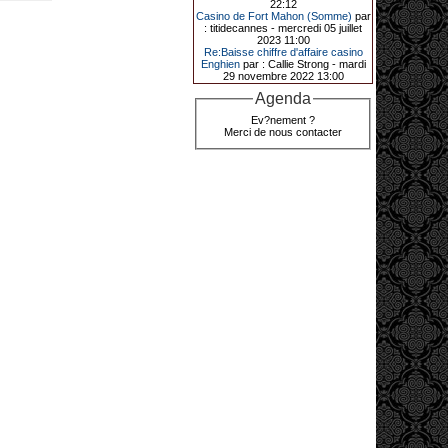
22:12
de décrocher un méga jackpot.
Casino de Fort Mahon (Somme)
par
: titidecannes - mercredi 05 juillet
Elle n’a misé que 88 centimes sur
2023 11:00
une machine à sous et a remporté
Re:Baisse chiffre d'affaire casino
4_ 239 €?!
Enghien
par : Callie Strong - mardi
29 novembre 2022 13:00
Agenda
10-01-2026|
Ev?nement ?
Merci de nous contacter
Au « Kasino » de Fréhel, une
vacancière a décroché le jackpot
en misant seulement 68
centimes. Elle remporte plus de
44 640 € grâce à la machine à
sous « Jin Ji Bao Xi ».
En ce début d’année 2026, le plus
gros jackpot du « Kasino » de
Fréhel a été décroché. Samedi 10
janvier en début de soirée,
l’heureuse gagnante, qui souhaite
garder l’anonymat, a remporté plus
de 44 640 € sur la machine à sous «
Jin Ji Bao Xi », installée en février
2025. La cliente, en vacances dans
la région, a misé 0,68 € avant de
remporter la somme. Un membre du
comité de direction, Flavie Jehan, lui
a remis le gain.