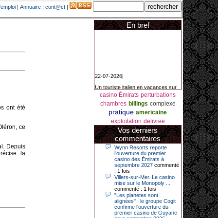
'emploi
|
Annuaire
|
cont@ct
|
En bref
22-07-2026|
Un touriste italien en vacances sur
la Côte d’Azur a remporté un
casino Émirats
perturbations
jackpot exceptionnel de 84.631
euros dans la nuit de samedi à
chambres
billings
complexe
dimanche au Casino Barrière Le
s ont été
pratique
americaine
Croisette à Cannes. Il s’agit d’un
nouveau record de gains de l’année
exploitation
delivree
2026 pour cet établissement.
Oléron, ce
Vos derniers
commentaires
al. Depuis
Wynn Resorts reporte
14-04-2026|
récise la
l’ouverture du premier
casino des Émirats à
Dimanche 12 avril 2026, cette date
septembre 2027
commenté
restera gravée dans la mémoire de
: 1 fois
ce joueur du casino de Saint-Quay-
Villers-sur-Mer. Le casino
Portrieux (Côtes-d’Armor).
mise sur le Monopoly ...
commenté : 1 fois
Ce quinquagénaire, habitant Plouha
"Les planètes sont
mais souhaitant garder l’anonymat,
alignées" : le groupe Cogit
a eu l’énorme surprise de décrocher
confirme l'ouverture du
un jackpot record de 82 426 €.
premier casino de Guyane