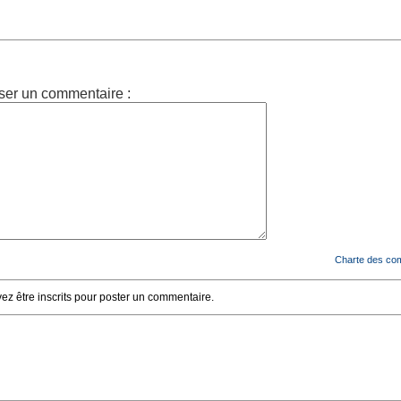
ser un commentaire :
Charte des co
z être inscrits pour poster un commentaire.