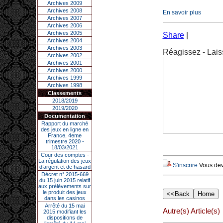
Archives 2009
Archives 2008
En savoir plus
Archives 2007
Archives 2006
Archives 2005
Share
|
Archives 2004
Archives 2003
Réagissez - Lais
Archives 2002
Archives 2001
Archives 2000
Archives 1999
Archives 1998
Classements
2018/2019
2019/2020
Documentation
Rapport du marché
des jeux en ligne en
France, 4eme
trimestre 2020 -
18/03/2021
Cour des comptes -
La régulation des jeux
S'inscrire
Vous deve
d’argent et de hasard
Décret n° 2015-669
du 15 juin 2015 relatif
aux prélèvements sur
le produit des jeux
dans les casinos
Arrêté du 15 mai
Autre(s) Article(s)
2015 modifiant les
dispositions de