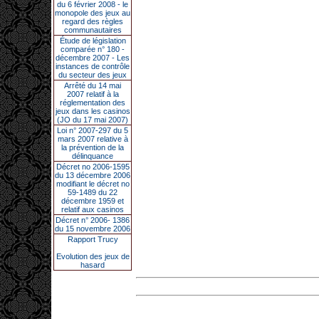
du 6 février 2008 - le
monopole des jeux au
regard des règles
communautaires
Étude de législation
comparée n° 180 -
décembre 2007 - Les
instances de contrôle
du secteur des jeux
Arrêté du 14 mai
2007 relatif à la
réglementation des
jeux dans les casinos
(JO du 17 mai 2007)
Loi n° 2007-297 du 5
mars 2007 relative à
la prévention de la
délinquance
Décret no 2006-1595
du 13 décembre 2006
modifiant le décret no
59-1489 du 22
décembre 1959 et
relatif aux casinos
Décret n° 2006- 1386
du 15 novembre 2006
Rapport Trucy
Evolution des jeux de
hasard