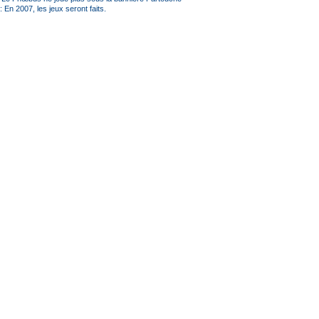
: En 2007, les jeux seront faits.