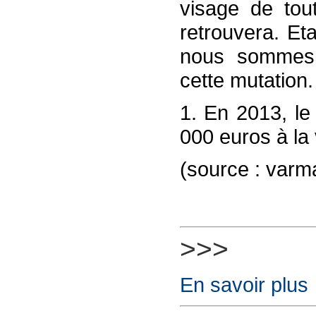
visage de tout
retrouvera. Eta
nous sommes
cette mutation.
1. En 2013, le
000 euros à la v
(source : varm
>>>
En savoir plus