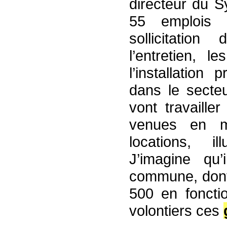
directeur du S
55 emplois c
sollicitatio
l’entretien, l
l’installation
dans le secte
vont travaille
venues en m
locations, il
J’imagine qu
commune, dont 
500 en fonctio
volontiers ces