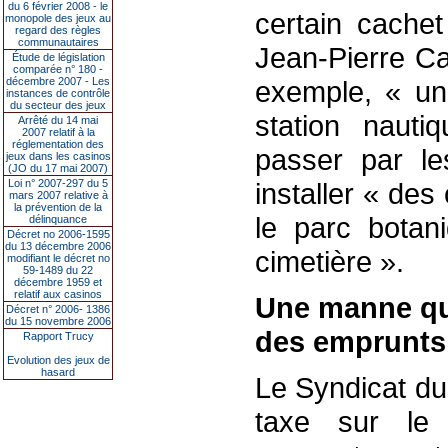
du 6 février 2008 - le
certain cachet
monopole des jeux au
regard des règles
communautaires
Jean-Pierre Ca
Étude de législation
comparée n° 180 -
décembre 2007 - Les
exemple, « une
instances de contrôle
du secteur des jeux
station naut
Arrêté du 14 mai
2007 relatif à la
réglementation des
passer par les
jeux dans les casinos
(JO du 17 mai 2007)
Loi n° 2007-297 du 5
installer « des
mars 2007 relative à
la prévention de la
le parc botani
délinquance
Décret no 2006-1595
du 13 décembre 2006
cimetière ».
modifiant le décret no
59-1489 du 22
décembre 1959 et
relatif aux casinos
Une manne qui
Décret n° 2006- 1386
du 15 novembre 2006
des emprunts
Rapport Trucy
Evolution des jeux de
hasard
Le Syndicat du D
taxe sur le