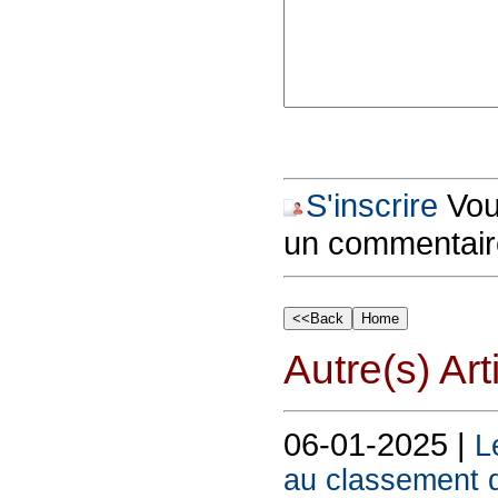
S'inscrire
Vous
un commentair
Autre(s) Art
06-01-2025 |
L
au classement d