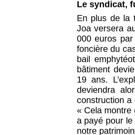
Le syndicat, f
En plus de la 
Joa versera au
000 euros par 
foncière du ca
bail emphytéo
bâtiment devie
19 ans. L’expl
deviendra alor
construction a
« Cela montre q
a payé pour le 
notre patrimoine