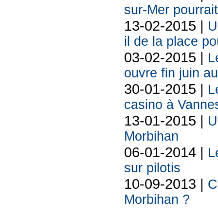
sur-Mer pourrait
13-02-2015 |
U
il de la place p
03-02-2015 |
L
ouvre fin juin a
30-01-2015 |
L
casino à Vanne
13-01-2015 |
U
Morbihan
06-01-2014 |
L
sur pilotis
10-09-2013 |
C
Morbihan ?