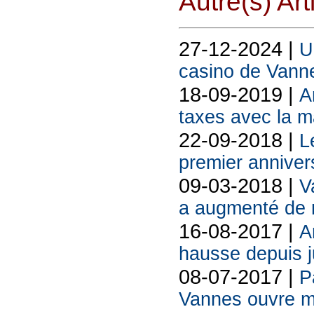
Autre(s) Art
27-12-2024 |
U
casino de Vann
18-09-2019 |
A
taxes avec la m
22-09-2018 |
L
premier anniver
09-03-2018 |
V
a augmenté de 
16-08-2017 |
A
hausse depuis j
08-07-2017 |
P
Vannes ouvre m