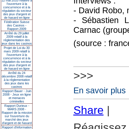
Interviews :
12 mai 2010 relative à
l’ouverture à la
concurrence et à la
- David Robo,
régulation du secteur
des jeux d’argent et
- Sébastien L
de hasard en ligne
Fédération Suisse
des Casinos -
Carnac (groupe
Rapport 2009
Arrêté du 29 juillet
2009 relatif à la
réglementation des
(source : france
jeux dans les casinos
Projet de Loi du 30
mars 2009 relatif à
l’ouverture à la
concurrence et à la
régulation du secteur
des jeux d’argent et
de hasard en ligne
>>>
Arrêté du 24
décembre 2008 relatif
à la réglementation
des jeux dans les
casinos
En savoir plus
Rapport Bauer - Juin
2008 - Jeux en ligne
et menaces
criminelles
Rapport Durieux -
Share
|
MARS 2008 -
Rapport de la mission
sur l’ouverture du
marché des jeux
d’argent et de hasard
Réagissez 
Rapport d'information