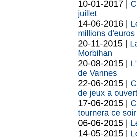
10-01-2017 |
C
juillet
14-06-2016 |
L
millions d'euros
20-11-2015 |
L
Morbihan
20-08-2015 |
L
de Vannes
22-06-2015 |
C
de jeux a ouver
17-06-2015 |
C
tournera ce soir
06-06-2015 |
L
14-05-2015 |
L