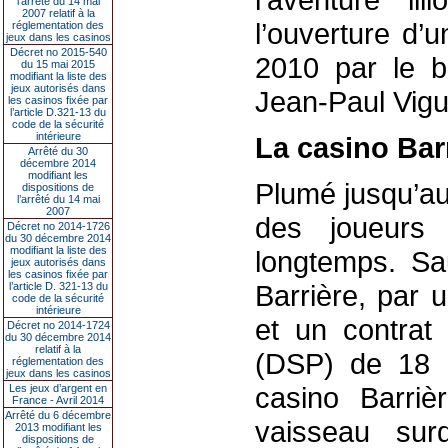
l’arrêté du 14 mai
2007 relatif à la
l’ouverture d’
réglementation des
jeux dans les casinos
Décret no 2015-540
2010 par le bâ
du 15 mai 2015
modifiant la liste des
jeux autorisés dans
Jean-Paul Vigui
les casinos fixée par
l’article D.321-13 du
code de la sécurité
intérieure
La casino Barr
Arrêté du 30
décembre 2014
modifiant les
Plumé jusqu’au
dispositions de
l’arrêté du 14 mai
2007
des joueurs 
Décret no 2014-1726
du 30 décembre 2014
modifiant la liste des
longtemps. Sa
jeux autorisés dans
les casinos fixée par
Barrière, par 
l’article D. 321-13 du
code de la sécurité
intérieure
et un contrat 
Décret no 2014-1724
du 30 décembre 2014
relatif à la
(DSP) de 18 a
réglementation des
jeux dans les casinos
casino Barriè
Les jeux d’argent en
France - Avril 2014
Arrêté du 6 décembre
vaisseau sur
2013 modifiant les
dispositions de