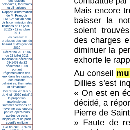
combattue par 
des stations
balnéaires, thermales
Mais encore tr
et climatiques
Rapport d'information
de M. François
baisser la no
TRUCY, fait au nom
de la commission des
finances n° 17 (2011-
soient trouv
2012) - 12 octobre
2011
des charges ent
Les niveaux et
pratiques des jeux de
hasard et d’argent en
diminuer la pe
2010
Décret no 2011-906
du 29 juillet 2011
exhorte le rapp
modifiant le décret no
59-1489 du 22
décembre 1959
portant
Au conseil
mun
réglementation des
jeux dans les casinos
des stations
Dillies s’est i
balnéaires, thermales
et climatiques
« On est en éc
Décret no 2010-605
du 4 juin 2010 relatif à
la proportion
décidé, a répon
maximale des
sommes versées en
moyenne aux joueurs
Pierre de Sain
par les opérateurs
agréés de paris
hippiques et de paris
» Faute de red
sportifs en ligne
LOI no 2010-476 du