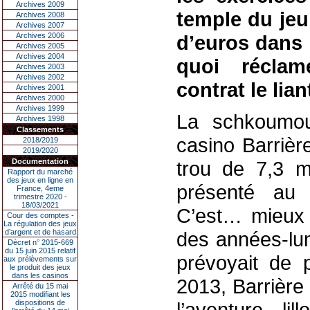
Archives 2009
temple du jeu 
Archives 2008
Archives 2007
Archives 2006
d’euros dans l
Archives 2005
Archives 2004
quoi récla
Archives 2003
Archives 2002
contrat le liant
Archives 2001
Archives 2000
Archives 1999
La schkoumou
Archives 1998
Classements
casino Barrièr
2018/2019
2019/2020
Documentation
trou de 7,3 mi
Rapport du marché
des jeux en ligne en
présenté au
France, 4eme
trimestre 2020 -
18/03/2021
C’est… mieux 
Cour des comptes -
La régulation des jeux
d’argent et de hasard
des années-lum
Décret n° 2015-669
du 15 juin 2015 relatif
prévoyait de p
aux prélèvements sur
le produit des jeux
dans les casinos
2013, Barrière 
Arrêté du 15 mai
2015 modifiant les
dispositions de
l’aventure l