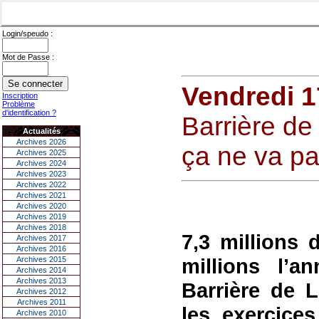
Login/speudo :
Mot de Passe :
Vendredi 1
Inscription
Problème
d'identification ?
Barrière de 
Actualités
Archives 2026
ça ne va pa
Archives 2025
Archives 2024
Archives 2023
Archives 2022
Archives 2021
Archives 2020
Archives 2019
Archives 2018
7,3 millions 
Archives 2017
Archives 2016
millions l’
Archives 2015
Archives 2014
Archives 2013
Barrière de L
Archives 2012
Archives 2011
les exercices
Archives 2010