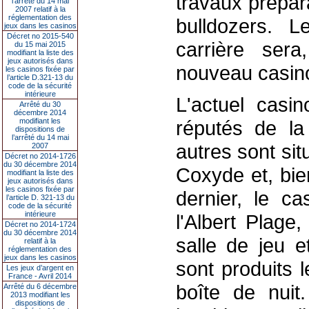
travaux prépar
l’arrêté du 14 mai
2007 relatif à la
réglementation des
bulldozers. 
jeux dans les casinos
Décret no 2015-540
carrière sera
du 15 mai 2015
modifiant la liste des
jeux autorisés dans
nouveau casino
les casinos fixée par
l’article D.321-13 du
code de la sécurité
intérieure
L'actuel casi
Arrêté du 30
décembre 2014
modifiant les
réputés de la
dispositions de
l’arrêté du 14 mai
autres sont si
2007
Décret no 2014-1726
du 30 décembre 2014
Coxyde et, bie
modifiant la liste des
jeux autorisés dans
les casinos fixée par
dernier, le c
l’article D. 321-13 du
code de la sécurité
intérieure
l'Albert Plage
Décret no 2014-1724
du 30 décembre 2014
salle de jeu 
relatif à la
réglementation des
jeux dans les casinos
sont produits 
Les jeux d’argent en
France - Avril 2014
boîte de nuit
Arrêté du 6 décembre
2013 modifiant les
dispositions de