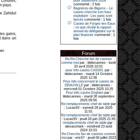
e Londres,
pour septembre 2026
Le plus gros gain gagné depuis plus
commenté : 2 fois
on pays.
de 20 ans dans l’établissement.
Bagnères-de-Bigorre – Le
casino cherche son futur
te Zahidul
exploitant : Les paris sont
lancés
commenté : 1 fois
Casino de Forges-les-Eaux
31-03-2026|
: ce que révèle le rapport
annuel du délégataire sur le
Série de jackpots au casino JOA de
des gains,
plan financier
commenté : 1
Gujan-Mestras : ce mois de mars a
nt dans un
fois
été fructueux pour quelques
joueurs. D’abord avec 44 207 euros
remportés le dimanche 22 mars sur
une machine à sous pour une mise
er.
Forum
initiale de 5,28 €. Puis quelques
jours plus tard, le vendredi 27 mars,
Re:Re:Cherche fan de casinos
un joueur a décroché 12 086 euros
comme moi
par : titidecannes - lundi
sur une autre machine à sous.
20 avril 2026 10:01
pour info casino CASSIS.
par :
Enfin, troisième et dernier jackpot,
titidecannes - mardi 14 Octobre
record cette fois-ci, le samedi 28
2025 12:38
mars dernier. Quelque 111 322
Pour info concernant le casino de
euros ont été remportés sur la table
DEAUVILLE
par : titidecannes -
d’Ultimate Texas Hold’em Poker,
mercredi 01 Octobre 2025 10:25
grâce à une mise de 5 euros sur la
Pour info casino Enghien
par :
case bonus et une quinte flush
titidecannes - mardi 30 septembre
royale. Ces gains ont été annoncés
2025 09:56
dans un communiqué diffusé par le
Re:remplacements chef de table
par
casino ce lundi 30 mars en soirée.
: Lucas93 - samedi 28 juin 2025
11:01
Re:remplacements chef de table
par
: Lucas93 - jeudi 26 juin 2025 21:45
remplacements chef de table
par :
11-01-2026|
alexasshark - vendredi 23 août
2024 15:53
Dimanche 11 janvier, en soirée, une
Re:Cherche fan de casinos comme
cliente retraitée de 78 ans, habitant
moi
par : eric57 - jeudi 06 juillet 2023
Trémuson, a eu l’énorme surprise