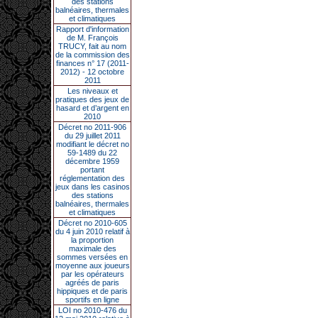
des stations
balnéaires, thermales
et climatiques
Rapport d'information
de M. François
TRUCY, fait au nom
de la commission des
finances n° 17 (2011-
2012) - 12 octobre
2011
Les niveaux et
pratiques des jeux de
hasard et d’argent en
2010
Décret no 2011-906
du 29 juillet 2011
modifiant le décret no
59-1489 du 22
décembre 1959
portant
réglementation des
jeux dans les casinos
des stations
balnéaires, thermales
et climatiques
Décret no 2010-605
du 4 juin 2010 relatif à
la proportion
maximale des
sommes versées en
moyenne aux joueurs
par les opérateurs
agréés de paris
hippiques et de paris
sportifs en ligne
LOI no 2010-476 du