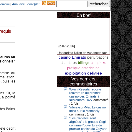
'emploi
|
Annuaire
|
cont@ct
|
En bref
requis
22-07-2026|
Un touriste italien en vacances sur
la Côte d’Azur a remporté un
casino Émirats
'euros au
perturbations
jackpot exceptionnel de 84.631
euros dans la nuit de samedi à
sionnels"
chambres
billings
complexe
dimanche au Casino Barrière Le
pratique
americaine
Croisette à Cannes. Il s’agit d’un
nouveau record de gains de l’année
exploitation
delivree
ommise au
2026 pour cet établissement.
pellation.
Vos derniers
, puis les
commentaires
Wynn Resorts reporte
14-04-2026|
ns. Or, le
l’ouverture du premier
casino des Émirats à
 a pointé
Dimanche 12 avril 2026, cette date
septembre 2027
commenté
restera gravée dans la mémoire de
: 1 fois
ce joueur du casino de Saint-Quay-
Villers-sur-Mer. Le casino
 des Bains
Portrieux (Côtes-d’Armor).
mise sur le Monopoly ...
commenté : 1 fois
Ce quinquagénaire, habitant Plouha
"Les planètes sont
mais souhaitant garder l’anonymat,
alignées" : le groupe Cogit
a eu l’énorme surprise de décrocher
confirme l'ouverture du
un jackpot record de 82 426 €.
été décrit
premier casino de Guyane