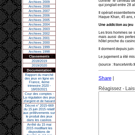
comme "le cerveau de 
Archives 2009
qui jonglait entre 28 
Archives 2008
Archives 2007
Il opérait essentiell
Archives 2006
Haque Khan, 45 ans, n
Archives 2005
Archives 2004
Une addiction au jeu
Archives 2003
Les trois hommes se s
Archives 2002
mais aussi des pertes
Archives 2001
hôtel proche du casino
Archives 2000
Archives 1999
Il dorment depuis juin
Archives 1998
Classements
Le jugement a été mis
2018/2019
(source : francetvinfo.f
2019/2020
Documentation
Rapport du marché
Share
|
des jeux en ligne en
France, 4eme
trimestre 2020 -
Réagissez - Lais
18/03/2021
Cour des comptes -
La régulation des jeux
d’argent et de hasard
Décret n° 2015-669
du 15 juin 2015 relatif
aux prélèvements sur
le produit des jeux
dans les casinos
Arrêté du 15 mai
2015 modifiant les
dispositions de