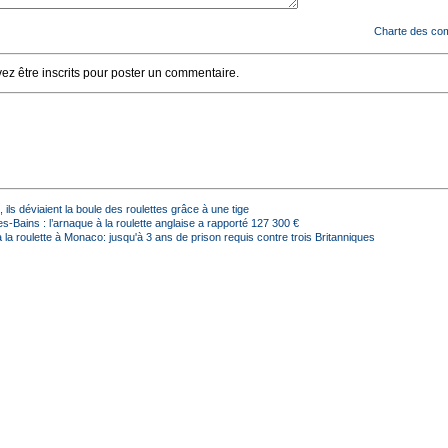
Charte des co
z être inscrits pour poster un commentaire.
 ils déviaient la boule des roulettes grâce à une tige
s-Bains : l’arnaque à la roulette anglaise a rapporté 127 300 €
la roulette à Monaco: jusqu'à 3 ans de prison requis contre trois Britanniques