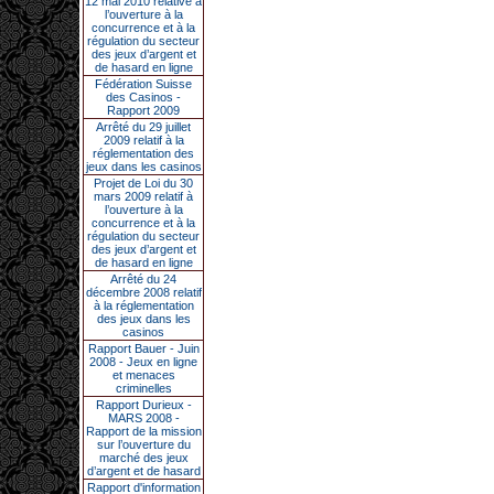
12 mai 2010 relative à
l’ouverture à la
concurrence et à la
régulation du secteur
des jeux d’argent et
de hasard en ligne
Fédération Suisse
des Casinos -
Rapport 2009
Arrêté du 29 juillet
2009 relatif à la
réglementation des
jeux dans les casinos
Projet de Loi du 30
mars 2009 relatif à
l’ouverture à la
concurrence et à la
régulation du secteur
des jeux d’argent et
de hasard en ligne
Arrêté du 24
décembre 2008 relatif
à la réglementation
des jeux dans les
casinos
Rapport Bauer - Juin
2008 - Jeux en ligne
et menaces
criminelles
Rapport Durieux -
MARS 2008 -
Rapport de la mission
sur l’ouverture du
marché des jeux
d’argent et de hasard
Rapport d'information