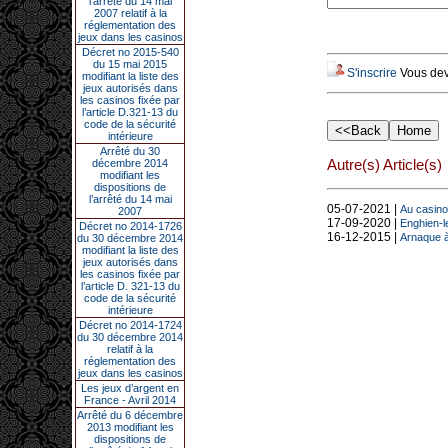
l’arrêté du 14 mai
2007 relatif à la
réglementation des
jeux dans les casinos
Décret no 2015-540
du 15 mai 2015
S'inscrire
Vous deve
modifiant la liste des
jeux autorisés dans
les casinos fixée par
l’article D.321-13 du
code de la sécurité
intérieure
Arrêté du 30
Autre(s) Article(s)
décembre 2014
modifiant les
dispositions de
l’arrêté du 14 mai
05-07-2021 |
Au casino,
2007
17-09-2020 |
Enghien-le
Décret no 2014-1726
16-12-2015 |
Arnaque à 
du 30 décembre 2014
modifiant la liste des
jeux autorisés dans
les casinos fixée par
l’article D. 321-13 du
code de la sécurité
intérieure
Décret no 2014-1724
du 30 décembre 2014
relatif à la
réglementation des
jeux dans les casinos
Les jeux d’argent en
France - Avril 2014
Arrêté du 6 décembre
2013 modifiant les
dispositions de