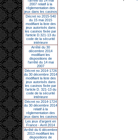
l’arrêté du 14 mai
2007 relatif à la
réglementation des
jeux dans les casinos
Décret no 2015-540
du 15 mai 2015
modifiant la liste des
jeux autorisés dans
les casinos fixée par
l’article D.321-13 du
code de la sécurité
intérieure
Arrêté du 30
décembre 2014
modifiant les
dispositions de
l’arrêté du 14 mai
2007
Décret no 2014-1726
du 30 décembre 2014
modifiant la liste des
jeux autorisés dans
les casinos fixée par
l’article D. 321-13 du
code de la sécurité
intérieure
Décret no 2014-1724
du 30 décembre 2014
relatif à la
réglementation des
jeux dans les casinos
Les jeux d’argent en
France - Avril 2014
Arrêté du 6 décembre
2013 modifiant les
dispositions de