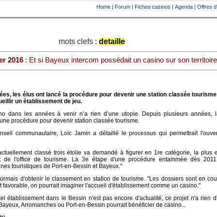
Home
|
Forum
|
Fiches casinos
|
Agenda
|
Offres d
mots clefs :
detaille
er 2016
: Et si Bayeux intercom possédait un casino sur son territoire
es, les élus ont lancé la procédure pour devenir une station classée tourisme.
eillir un établissement de jeu.
ino dans les années à venir n’a rien d’une utopie. Depuis plusieurs années, la
 une procédure pour devenir station classée tourisme.
onseil communautaire, Loïc Jamin a détaillé le processus qui permettrait l'ouve
 actuellement classé trois étoile va demandé à figurer en 1re catégorie, la plus 
nt de l'office de tourisme. La 3e étape d'une procédure entammée dès 2011
s touristiques de Port-en-Bessin et Bayeux."
désormais d'obtenir le classement en station de tourisme. "Les dossiers sont en co
est favorable, on pourrait imaginer l'accueil d'établissement comme un casino."
tel établissement dans le Bessin n'est pas encore d'actualité, ce projet n'a rien d
Bayeux, Arromanches ou Port-en-Bessin pourrait bénéficier de casino...