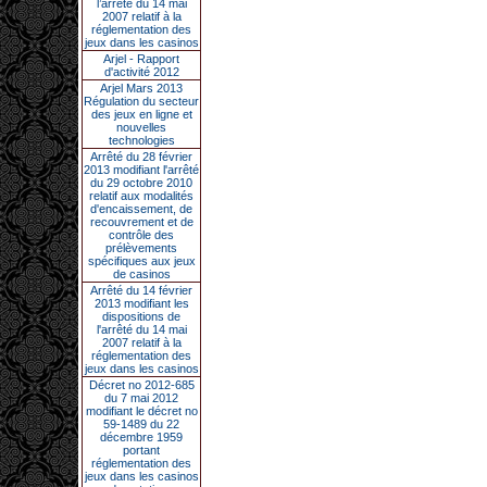
l’arrêté du 14 mai
2007 relatif à la
réglementation des
jeux dans les casinos
Arjel - Rapport
d'activité 2012
Arjel Mars 2013
Régulation du secteur
des jeux en ligne et
nouvelles
technologies
Arrêté du 28 février
2013 modifiant l'arrêté
du 29 octobre 2010
relatif aux modalités
d'encaissement, de
recouvrement et de
contrôle des
prélèvements
spécifiques aux jeux
de casinos
Arrêté du 14 février
2013 modifiant les
dispositions de
l'arrêté du 14 mai
2007 relatif à la
réglementation des
jeux dans les casinos
Décret no 2012-685
du 7 mai 2012
modifiant le décret no
59-1489 du 22
décembre 1959
portant
réglementation des
jeux dans les casinos