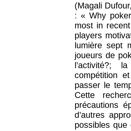
(Magali Dufour
: « Why poker
most in recent
players motiva
lumière sept 
joueurs de poke
l’activité?; l
compétition et
passer le temp
Cette reche
précautions é
d’autres appro
possibles que 