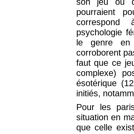
son jeu ou de
pourraient p
correspond 
psychologie fé
le genre en
corroborent pas
faut que ce je
complexe) po
ésotérique (12
initiés, notam
Pour les pari
situation en ma
que celle exis