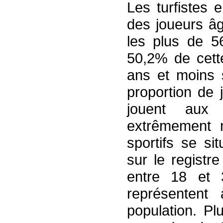
Les turfistes 
des joueurs âg
les plus de 5
50,2% de cette
ans et moins s
proportion de 
jouent aux 
extrêmement m
sportifs se si
sur le registr
entre 18 et 
représentent
population. Pl