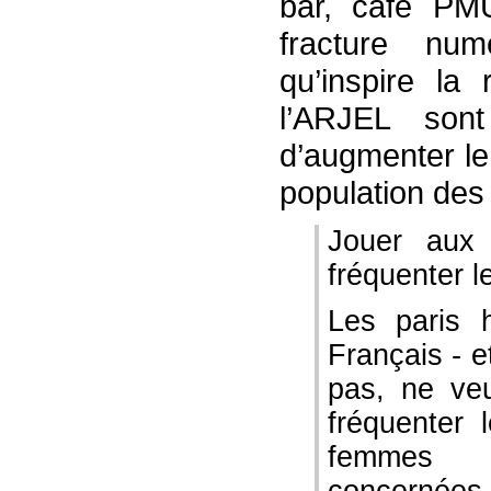
bar, café PM
fracture num
qu’inspire la 
l’ARJEL sont
d’augmenter l
population des 
Jouer aux 
fréquenter 
Les paris h
Français - e
pas, ne veu
fréquenter
femmes s