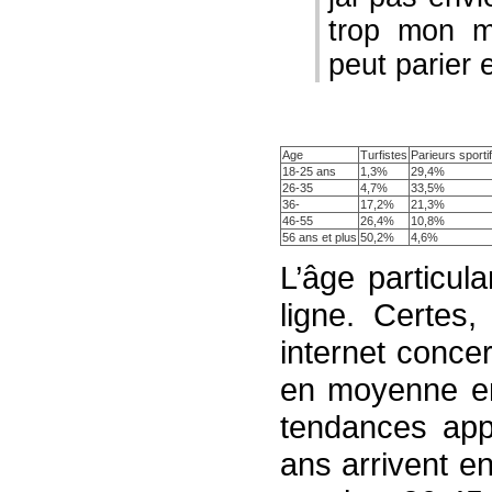
trop mon m
peut parier 
Age
Turfistes
Parieurs sporti
18-25 ans
1,3%
29,4%
26-35
4,7%
33,5%
36-
17,2%
21,3%
46-55
26,4%
10,8%
56 ans et plus
50,2%
4,6%
L’âge particul
ligne. Certes,
internet conce
en moyenne en
tendances app
ans arrivent en