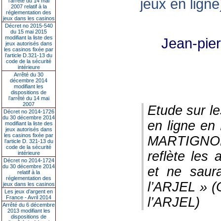
jeux en ligne
l’arrêté du 14 mai
2007 relatif à la
réglementation des
jeux dans les casinos
Décret no 2015-540
du 15 mai 2015
modifiant la liste des
Jean-pier
jeux autorisés dans
les casinos fixée par
l’article D.321-13 du
code de la sécurité
intérieure
Arrêté du 30
décembre 2014
modifiant les
dispositions de
l’arrêté du 14 mai
2007
Etude sur le
Décret no 2014-1726
du 30 décembre 2014
en ligne en
modifiant la liste des
jeux autorisés dans
les casinos fixée par
MARTIGNONI
l’article D. 321-13 du
code de la sécurité
reflète les 
intérieure
Décret no 2014-1724
du 30 décembre 2014
et ne saura
relatif à la
réglementation des
l’ARJEL » (
jeux dans les casinos
Les jeux d’argent en
France - Avril 2014
l’ARJEL)
Arrêté du 6 décembre
2013 modifiant les
dispositions de