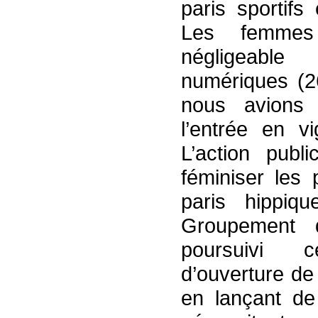
paris sportifs
Les femmes
négligeable
numériques (26
nous avions 
l’entrée en v
L’action publ
féminiser les 
paris hippiq
Groupement d
poursuivi c
d’ouverture de
en lançant de