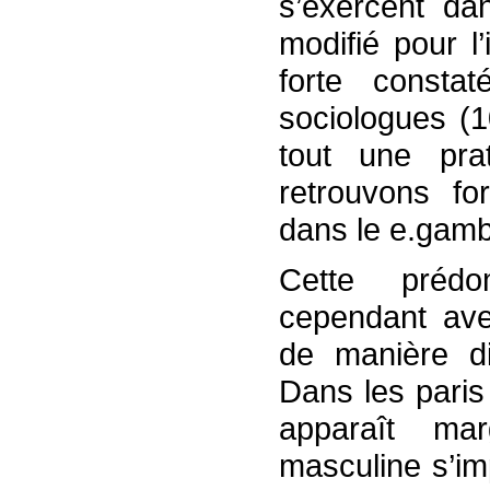
s’exercent da
modifié pour l
forte consta
sociologues (1
tout une pra
retrouvons fo
dans le e.gamb
Cette prédo
cependant ave
de manière di
Dans les paris
apparaît mar
masculine s’im