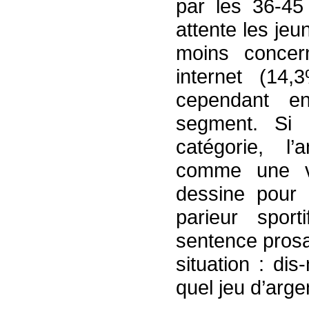
par les 36-45
attente les je
moins concer
internet (14
cependant en
segment. Si 
catégorie, l
comme une var
dessine pour p
parieur spor
sentence prosa
situation : dis
quel jeu d’argen