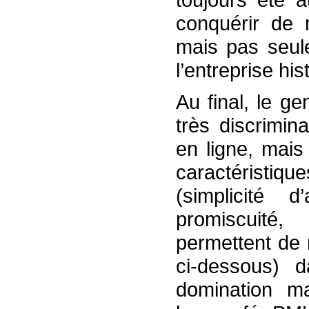
conquérir de 
mais pas seule
l’entreprise his
Au final, le g
très discrimin
en ligne, mais
caractérist
(simplicité 
promiscuité,
permettent de 
ci-dessous) d
domination ma