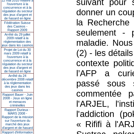
suivant pour s
12 mai 2010 relative à
l’ouverture à la
concurrence et à la
donner un coup 
régulation du secteur
des jeux d’argent et
de hasard en ligne
la Recherche 
Fédération Suisse
des Casinos -
seulement - 
Rapport 2009
Arrêté du 29 juillet
2009 relatif à la
maladie. Nous 
réglementation des
jeux dans les casinos
Projet de Loi du 30
(2) - les détail
mars 2009 relatif à
l’ouverture à la
contexte polit
concurrence et à la
régulation du secteur
des jeux d’argent et
l’AFP a curi
de hasard en ligne
Arrêté du 24
décembre 2008 relatif
passé sous 
à la réglementation
des jeux dans les
casinos
commentée pa
Rapport Bauer - Juin
2008 - Jeux en ligne
l'ARJEL, l'ins
et menaces
criminelles
Rapport Durieux -
l'addiction (
MARS 2008 -
Rapport de la mission
sur l’ouverture du
« Rififi à l'A
marché des jeux
d’argent et de hasard
Rapport d'information