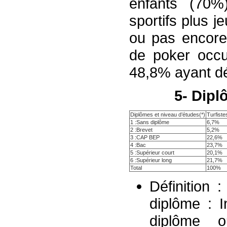
enfants (70%
sportifs plus j
ou pas encore,
de poker occup
48,8% ayant d
5- Dipl
Diplômes et niveau d’études(*)
Turfiste
1 :Sans diplôme
6,7%
2 :Brevet
5,2%
3 :CAP BEP
22,6%
4 :Bac
23,7%
5 :Supérieur court
20,1%
6 :Supérieur long
21,7%
Total
100%
Définition 
diplôme : 
diplôme ou