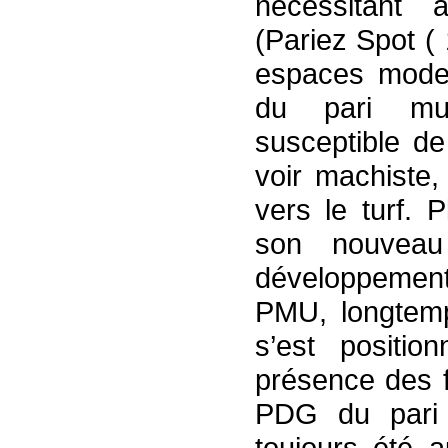
nécessitant 
(Pariez Spot (
espaces moder
du pari mu
susceptible de
voir machiste,
vers le turf.
son nouveau 
développement
PMU, longtemp
s’est positio
présence des 
PDG du pari 
toujours été 