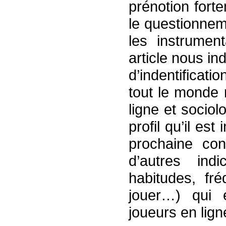
prénotion fort
le questionnem
les instrument
article nous in
d’indentificati
tout le monde 
ligne et socio
profil qu’il es
prochaine con
d’autres indi
habitudes, fr
jouer…) qui 
joueurs en lign