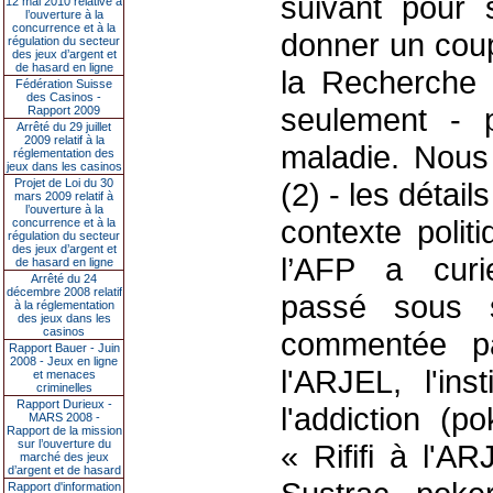
suivant pour s
12 mai 2010 relative à
l’ouverture à la
concurrence et à la
donner un coup 
régulation du secteur
des jeux d’argent et
de hasard en ligne
la Recherche 
Fédération Suisse
des Casinos -
seulement - 
Rapport 2009
Arrêté du 29 juillet
2009 relatif à la
maladie. Nous 
réglementation des
jeux dans les casinos
Projet de Loi du 30
(2) - les détail
mars 2009 relatif à
l’ouverture à la
contexte polit
concurrence et à la
régulation du secteur
des jeux d’argent et
l’AFP a curi
de hasard en ligne
Arrêté du 24
décembre 2008 relatif
passé sous 
à la réglementation
des jeux dans les
casinos
commentée pa
Rapport Bauer - Juin
2008 - Jeux en ligne
l'ARJEL, l'ins
et menaces
criminelles
Rapport Durieux -
l'addiction (
MARS 2008 -
Rapport de la mission
sur l’ouverture du
« Rififi à l'A
marché des jeux
d’argent et de hasard
Rapport d'information