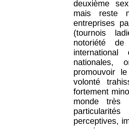
deuxième sex
mais reste mi
entreprises pa
(tournois la
notoriété d
internationa
nationales, 
promouvoir le
volonté trahis
fortement mino
monde très m
particularit
perceptives, i