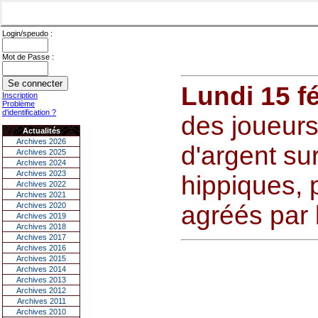
Login/speudo :
Mot de Passe :
Lundi 15 f
Inscription
Problème
d'identification ?
des joueurs
Actualités
Archives 2026
d'argent sur
Archives 2025
Archives 2024
Archives 2023
hippiques, p
Archives 2022
Archives 2021
Archives 2020
agréés par
Archives 2019
Archives 2018
Archives 2017
Archives 2016
Archives 2015
Archives 2014
Archives 2013
Archives 2012
Archives 2011
Archives 2010