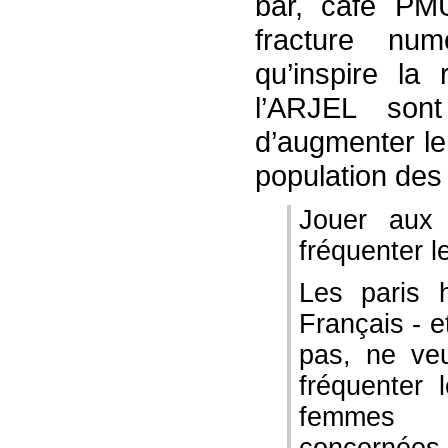
bar, café PM
fracture num
qu’inspire la 
l’ARJEL sont
d’augmenter l
population des 
Jouer aux 
fréquenter 
Les paris h
Français - e
pas, ne veu
fréquenter
femmes s