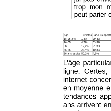
trop mon m
peut parier 
Age
Turfistes
Parieurs sporti
18-25 ans
1,3%
29,4%
26-35
4,7%
33,5%
36-
17,2%
21,3%
46-55
26,4%
10,8%
56 ans et plus
50,2%
4,6%
L’âge particul
ligne. Certes,
internet conce
en moyenne en
tendances app
ans arrivent en