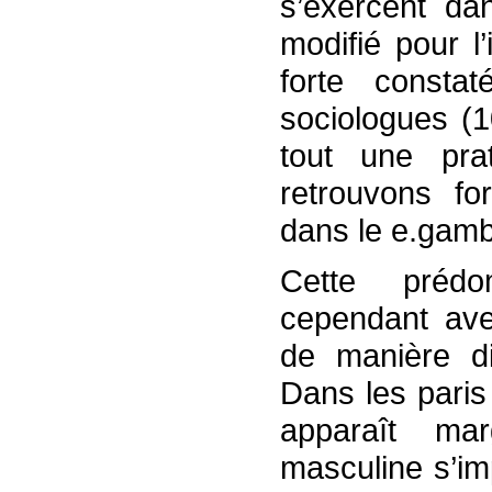
s’exercent da
modifié pour l
forte consta
sociologues (1
tout une pra
retrouvons fo
dans le e.gamb
Cette prédo
cependant ave
de manière di
Dans les paris
apparaît mar
masculine s’im