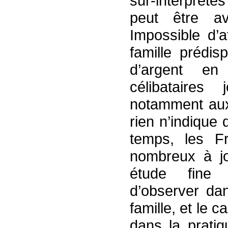
sur-interprété
peut être av
Impossible d’a
famille prédi
d’argent en
célibataires
notamment aux 
rien n’indique
temps, les F
nombreux à jo
étude fine 
d’observer dan
famille, et le 
dans la pratiq