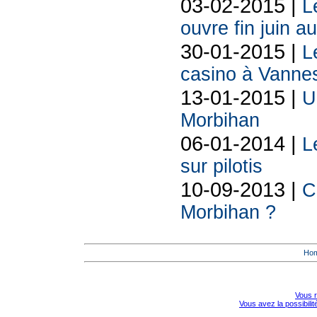
03-02-2015 |
L
ouvre fin juin a
30-01-2015 |
L
casino à Vanne
13-01-2015 |
U
Morbihan
06-01-2014 |
L
sur pilotis
10-09-2013 |
C
Morbihan ?
Ho
Vous r
Vous avez la possibili