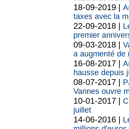
18-09-2019 |
A
taxes avec la m
22-09-2018 |
L
premier anniver
09-03-2018 |
V
a augmenté de 
16-08-2017 |
A
hausse depuis j
08-07-2017 |
P
Vannes ouvre m
10-01-2017 |
C
juillet
14-06-2016 |
L
millions d'euros