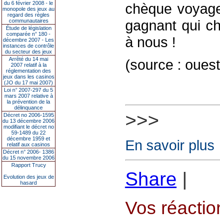
du 6 février 2008 - le
chèque voyage 
monopole des jeux au
regard des règles
gagnant qui ch
communautaires
Étude de législation
comparée n° 180 -
à nous !
décembre 2007 - Les
instances de contrôle
du secteur des jeux
Arrêté du 14 mai
(source : oues
2007 relatif à la
réglementation des
jeux dans les casinos
(JO du 17 mai 2007)
Loi n° 2007-297 du 5
mars 2007 relative à
la prévention de la
délinquance
>>>
Décret no 2006-1595
du 13 décembre 2006
modifiant le décret no
59-1489 du 22
décembre 1959 et
En savoir plus
relatif aux casinos
Décret n° 2006- 1386
du 15 novembre 2006
Rapport Trucy
Share
|
Evolution des jeux de
hasard
Vos réaction