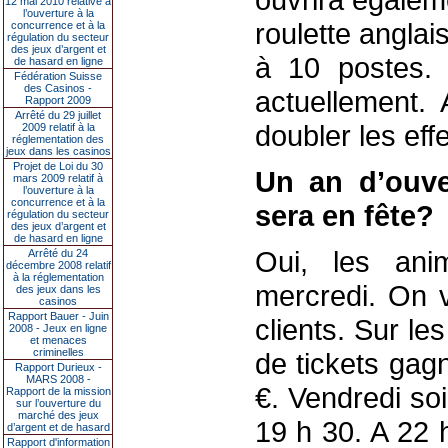
12 mai 2010 relative à
l’ouverture à la
roulette anglai
concurrence et à la
régulation du secteur
des jeux d’argent et
à 10 postes. E
de hasard en ligne
Fédération Suisse
des Casinos -
actuellement.
Rapport 2009
Arrêté du 29 juillet
doubler les effe
2009 relatif à la
réglementation des
jeux dans les casinos
Projet de Loi du 30
Un an d’ouve
mars 2009 relatif à
l’ouverture à la
concurrence et à la
sera en fête?
régulation du secteur
des jeux d’argent et
de hasard en ligne
Oui, les ani
Arrêté du 24
décembre 2008 relatif
à la réglementation
mercredi. On v
des jeux dans les
casinos
Rapport Bauer - Juin
clients. Sur les
2008 - Jeux en ligne
et menaces
criminelles
de tickets gag
Rapport Durieux -
MARS 2008 -
€. Vendredi so
Rapport de la mission
sur l’ouverture du
marché des jeux
19 h 30. A 22 
d’argent et de hasard
Rapport d'information