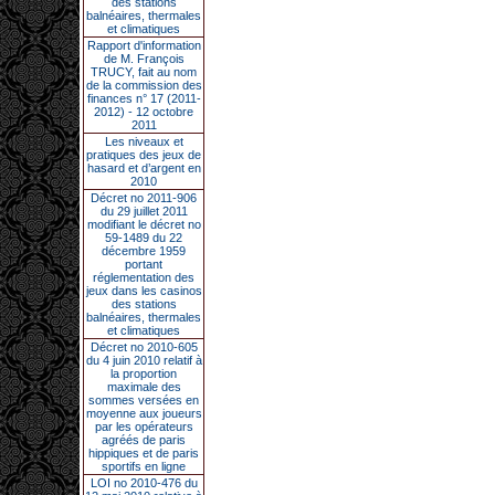
des stations
balnéaires, thermales
et climatiques
Rapport d'information
de M. François
TRUCY, fait au nom
de la commission des
finances n° 17 (2011-
2012) - 12 octobre
2011
Les niveaux et
pratiques des jeux de
hasard et d’argent en
2010
Décret no 2011-906
du 29 juillet 2011
modifiant le décret no
59-1489 du 22
décembre 1959
portant
réglementation des
jeux dans les casinos
des stations
balnéaires, thermales
et climatiques
Décret no 2010-605
du 4 juin 2010 relatif à
la proportion
maximale des
sommes versées en
moyenne aux joueurs
par les opérateurs
agréés de paris
hippiques et de paris
sportifs en ligne
LOI no 2010-476 du