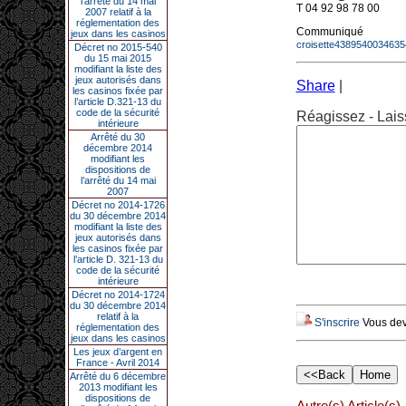
l’arrêté du 14 mai
T 04 92 98 78 00
2007 relatif à la
réglementation des
Commu
jeux dans les casinos
croisette4389540034635
Décret no 2015-540
du 15 mai 2015
modifiant la liste des
jeux autorisés dans
Share
|
les casinos fixée par
l’article D.321-13 du
code de la sécurité
Réagissez - Lais
intérieure
Arrêté du 30
décembre 2014
modifiant les
dispositions de
l’arrêté du 14 mai
2007
Décret no 2014-1726
du 30 décembre 2014
modifiant la liste des
jeux autorisés dans
les casinos fixée par
l’article D. 321-13 du
code de la sécurité
intérieure
Décret no 2014-1724
du 30 décembre 2014
relatif à la
S'inscrire
Vous deve
réglementation des
jeux dans les casinos
Les jeux d’argent en
France - Avril 2014
Arrêté du 6 décembre
2013 modifiant les
dispositions de
Autre(s) Article(s)