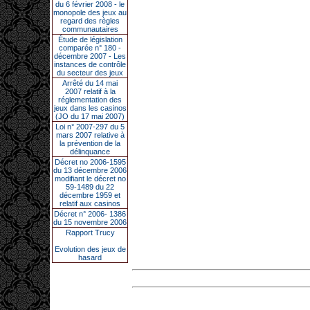
du 6 février 2008 - le
monopole des jeux au
regard des règles
communautaires
Étude de législation
comparée n° 180 -
décembre 2007 - Les
instances de contrôle
du secteur des jeux
Arrêté du 14 mai
2007 relatif à la
réglementation des
jeux dans les casinos
(JO du 17 mai 2007)
Loi n° 2007-297 du 5
mars 2007 relative à
la prévention de la
délinquance
Décret no 2006-1595
du 13 décembre 2006
modifiant le décret no
59-1489 du 22
décembre 1959 et
relatif aux casinos
Décret n° 2006- 1386
du 15 novembre 2006
Rapport Trucy
Evolution des jeux de
hasard