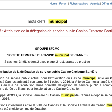
Home
|
Forum
|
Fiches casinos
|
Agenda
|
Offres d
mots clefs :
municipal
6
: Attribution de la délégation de service public Casino Croisette Barr
GROUPE SFCMC
SOCIETE FERMIERE DU CASINO
municipal
DE CANNES
2 casinos, 3 hôtels dont 2 avec plage, 2 restaurants de prestige
tribution de la délégation de service public Casino Croisette Barrière
ion de service public actuel pour l'exploitation du Casino
municipal
situé au P
s à Cannes arrivant à son terme le 31 octobre 2016, la Ville de Cannes a lancé le 
es en vue de l'attribution d'une nouvelle délégation de service public à compt
e durée de 5 ans, pour l'exploitation du Casino Croisette.
ppel d'offres, la Société Fermière du Casino
municipal
de Cannes a déposé sa ca
er 2016.
ations intervenues entre la Ville de Cannes et la Société Fermière du Casino
mun
e a été choisie comme délégataire.