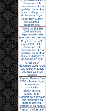
12 mai 2010 relative à
l’ouverture à la
concurrence et à la
régulation du secteur
des jeux d’argent et
de hasard en ligne
Fédération Suisse
des Casinos -
Rapport 2009
Arrêté du 29 juillet
2009 relatif à la
réglementation des
jeux dans les casinos
Projet de Loi du 30
mars 2009 relatif à
l’ouverture à la
concurrence et à la
régulation du secteur
des jeux d’argent et
de hasard en ligne
Arrêté du 24
décembre 2008 relatif
à la réglementation
des jeux dans les
casinos
Rapport Bauer - Juin
2008 - Jeux en ligne
et menaces
criminelles
Rapport Durieux -
MARS 2008 -
Rapport de la mission
sur l’ouverture du
marché des jeux
d’argent et de hasard
Rapport d'information