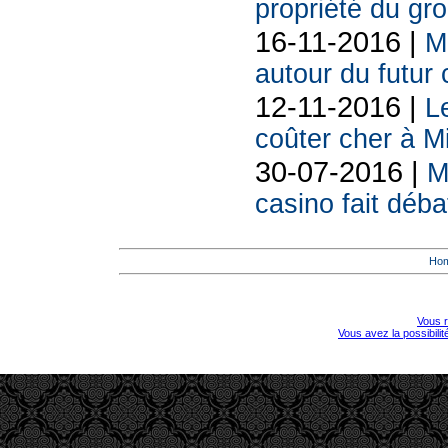
propriété du gr
16-11-2016 |
M
autour du futur 
12-11-2016 |
L
coûter cher à M
30-07-2016 |
M
casino fait déba
Ho
Vous r
Vous avez la possibili