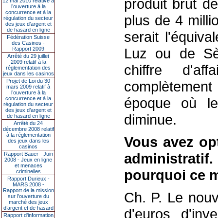
produit brut d
12 mai 2010 relative à
l’ouverture à la
concurrence et à la
plus de 4 mill
régulation du secteur
des jeux d’argent et
de hasard en ligne
serait l'équiv
Fédération Suisse
des Casinos -
Luz ou de Sète
Rapport 2009
Arrêté du 29 juillet
2009 relatif à la
chiffre d'a
réglementation des
jeux dans les casinos
Projet de Loi du 30
complètement 
mars 2009 relatif à
l’ouverture à la
époque où le 
concurrence et à la
régulation du secteur
des jeux d’argent et
diminue.
de hasard en ligne
Arrêté du 24
décembre 2008 relatif
à la réglementation
Vous avez op
des jeux dans les
casinos
administrati
Rapport Bauer - Juin
2008 - Jeux en ligne
et menaces
pourquoi ce m
criminelles
Rapport Durieux -
MARS 2008 -
Rapport de la mission
Ch. P. Le nouv
sur l’ouverture du
marché des jeux
d’argent et de hasard
d'euros d'inv
Rapport d'information