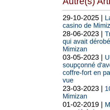
Autre(s) Art
29-10-2025 |
L
casino de Mimiz
28-06-2023 |
T
qui avait dérob
Mimizan
03-05-2023 |
U
soupçonné d'avo
coffre-fort en p
vue
23-03-2023 |
1
Mimizan
01-02-2019 |
M