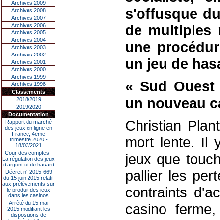
Archives 2009
s'offusque du
Archives 2008
Archives 2007
Archives 2006
de multiples 
Archives 2005
Archives 2004
une procédur
Archives 2003
Archives 2002
un jeu de has
Archives 2001
Archives 2000
Archives 1999
« Sud Ouest 
Archives 1998
Classements
un nouveau c
2018/2019
2019/2020
Documentation
Christian Plan
Rapport du marché
des jeux en ligne en
France, 4eme
mort lente. Il 
trimestre 2020 -
18/03/2021
Cour des comptes -
jeux que touch
La régulation des jeux
d’argent et de hasard
pallier les pe
Décret n° 2015-669
du 15 juin 2015 relatif
aux prélèvements sur
contraints d'a
le produit des jeux
dans les casinos
Arrêté du 15 mai
casino ferme,
2015 modifiant les
dispositions de