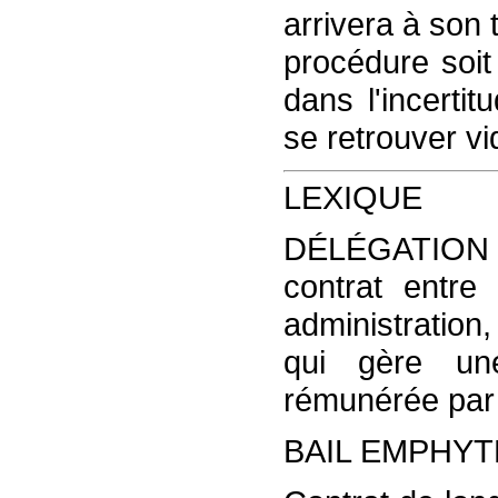
arrivera à son 
procédure soit
dans l'incertit
se retrouver vi
LEXIQUE
DÉLÉGATION 
contrat entre
administration,
qui gère un
rémunérée par 
BAIL EMPHYT