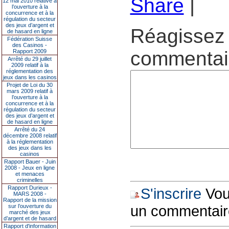
Share
|
12 mai 2010 relative à
l’ouverture à la
concurrence et à la
régulation du secteur
des jeux d’argent et
Réagissez 
de hasard en ligne
Fédération Suisse
des Casinos -
commentair
Rapport 2009
Arrêté du 29 juillet
2009 relatif à la
réglementation des
jeux dans les casinos
Projet de Loi du 30
mars 2009 relatif à
l’ouverture à la
concurrence et à la
régulation du secteur
des jeux d’argent et
de hasard en ligne
Arrêté du 24
décembre 2008 relatif
à la réglementation
des jeux dans les
casinos
Rapport Bauer - Juin
2008 - Jeux en ligne
et menaces
criminelles
Rapport Durieux -
S'inscrire
Vous
MARS 2008 -
Rapport de la mission
un commentair
sur l’ouverture du
marché des jeux
d’argent et de hasard
Rapport d'information