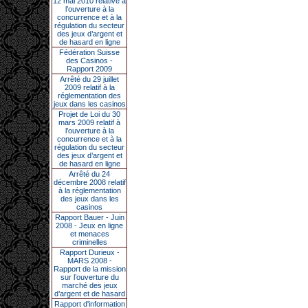
12 mai 2010 relative à
l’ouverture à la
concurrence et à la
régulation du secteur
des jeux d’argent et
de hasard en ligne
Fédération Suisse
des Casinos -
Rapport 2009
Arrêté du 29 juillet
2009 relatif à la
réglementation des
jeux dans les casinos
Projet de Loi du 30
mars 2009 relatif à
l’ouverture à la
concurrence et à la
régulation du secteur
des jeux d’argent et
de hasard en ligne
Arrêté du 24
décembre 2008 relatif
à la réglementation
des jeux dans les
casinos
Rapport Bauer - Juin
2008 - Jeux en ligne
et menaces
criminelles
Rapport Durieux -
MARS 2008 -
Rapport de la mission
sur l’ouverture du
marché des jeux
d’argent et de hasard
Rapport d'information