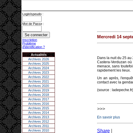
Login/speudo :
Mot de Passe :
Mercredi 14 sept
Inscription
Problème
d'identification ?
Actualités
Dans la nuit du 25 au 
Archives 2026
Castera-Verduzan où 
Archives 2025
menace, sans toutefois
Archives 2024
rapidement les lieux.
Archives 2023
Archives 2022
Un an après, l'enquêt
Archives 2021
contact avec la genda
Archives 2020
(source : ladepeche.fr
Archives 2019
Archives 2018
Archives 2017
Archives 2016
Archives 2015
>>>
Archives 2014
Archives 2013
En savoir plus
Archives 2012
Archives 2011
Share
|
Archives 2010