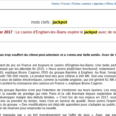
Home
|
Forum
|
Fiches casinos
|
Agenda
|
Offres d
mots clefs :
jackpot
er 2017
: Le casino d'Enghien-les-Bains espère le
jackpot
avec de no
pas trop souffert du climat post-attentats et a connu une belle année. Avec de
ent de jeu en France est toujours le casino d'Enghien-les-Bains. Une belle per
rqué par les attentats fin 2015. « Nous avons plutôt bien fonctionné, notamment 
16, explique Bruno Cagnon, PDG du groupe Barrière à Enghien. Au final, l'uniq
eilli 766 000 clients. Le produit brut des jeux s'élève à 160 M€. Soit une croissa
 jeux de tables électroniques, comme la roulette anglaise, qui ont généré 61 M€ 
ux portent la croissance des casinos en France », explique Bruno Cagnon.
u groupe Barrière n'ont pas l'intention de s'endormir sur leurs lauriers. Les re
la navette de prestige qui relie Paris et la cité thermale depuis septembre de
développer malgré des débuts timides. « C'est l'un de nos enjeux en 2017, souf
Cela va prendre du temps, mais c'est un service de qualité. Nous avons l'expér
s du groupe. » Des modifications ont déjà été apportées pour s'adapter au public. 
oin de réserver pour emprunter la navette.
 marquée par « un fort investissement sur l'offre de jeux ». Avec, par ex