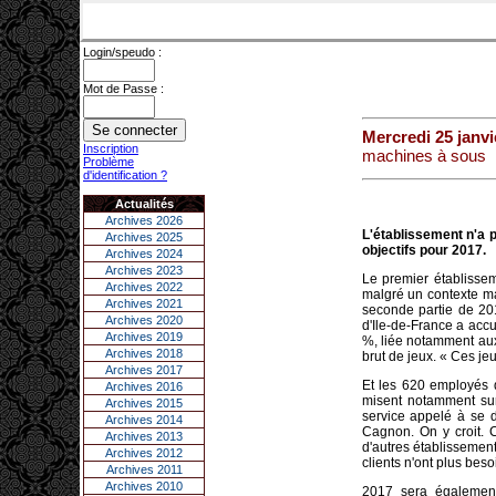
Login/speudo :
Mot de Passe :
Mercredi 25 janvi
Inscription
machines à sous
Problème
d'identification ?
Actualités
Archives 2026
L'établissement n'a 
Archives 2025
objectifs pour 2017.
Archives 2024
Archives 2023
Le premier établissem
Archives 2022
malgré un contexte ma
Archives 2021
seconde partie de 20
Archives 2020
d'Ile-de-France a accu
Archives 2019
%, liée notamment aux
Archives 2018
brut de jeux. « Ces je
Archives 2017
Et les 620 employés d
Archives 2016
misent notamment sur 
Archives 2015
service appelé à se 
Archives 2014
Cagnon. On y croit. 
Archives 2013
d'autres établissement
Archives 2012
clients n'ont plus bes
Archives 2011
Archives 2010
2017 sera également