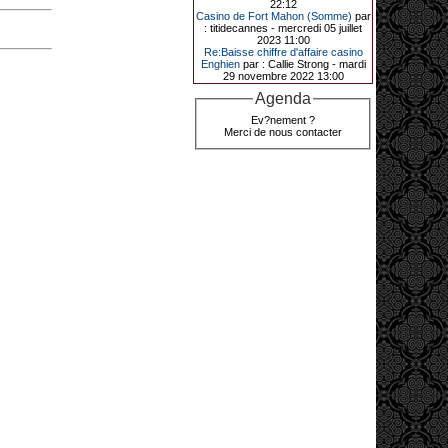
22:12
de décrocher un méga jackpot.
Casino de Fort Mahon (Somme)
par
: titidecannes - mercredi 05 juillet
Elle n’a misé que 88 centimes sur
2023 11:00
une machine à sous et a remporté
Re:Baisse chiffre d'affaire casino
4_ 239 €?!
Enghien
par : Callie Strong - mardi
29 novembre 2022 13:00
Agenda
10-01-2026|
Ev?nement ?
Merci de nous contacter
Au « Kasino » de Fréhel, une
vacancière a décroché le jackpot
en misant seulement 68
centimes. Elle remporte plus de
44 640 € grâce à la machine à
sous « Jin Ji Bao Xi ».
En ce début d’année 2026, le plus
gros jackpot du « Kasino » de
Fréhel a été décroché. Samedi 10
janvier en début de soirée,
l’heureuse gagnante, qui souhaite
garder l’anonymat, a remporté plus
de 44 640 € sur la machine à sous «
Jin Ji Bao Xi », installée en février
2025. La cliente, en vacances dans
la région, a misé 0,68 € avant de
remporter la somme. Un membre du
comité de direction, Flavie Jehan, lui
a remis le gain.