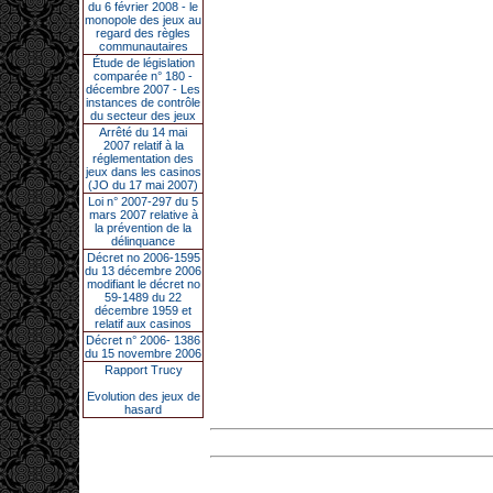
du 6 février 2008 - le
monopole des jeux au
regard des règles
communautaires
Étude de législation
comparée n° 180 -
décembre 2007 - Les
instances de contrôle
du secteur des jeux
Arrêté du 14 mai
2007 relatif à la
réglementation des
jeux dans les casinos
(JO du 17 mai 2007)
Loi n° 2007-297 du 5
mars 2007 relative à
la prévention de la
délinquance
Décret no 2006-1595
du 13 décembre 2006
modifiant le décret no
59-1489 du 22
décembre 1959 et
relatif aux casinos
Décret n° 2006- 1386
du 15 novembre 2006
Rapport Trucy
Evolution des jeux de
hasard