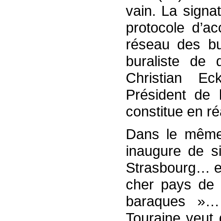
vain. La signa
protocole d’ac
réseau des bur
buraliste de 
Christian E
Président de l
constitue en ré
Dans le même 
inaugure de si
Strasbourg… en
cher pays de 
baraques »
Touraine veut 