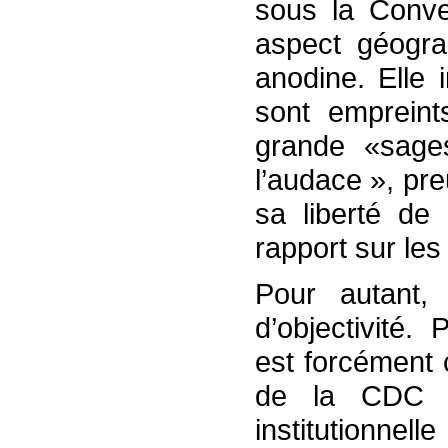
sous la Conve
aspect géogra
anodine. Elle 
sont emprein
grande «sages
l’audace », pr
sa liberté d
rapport sur les
Pour autant,
d’objectivité.
est forcément 
de la CDC ma
institutionnel