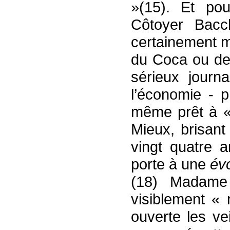
»(15). Et po
Côtoyer Bac
certainement m
du Coca ou des
sérieux journ
l’économie - 
même prêt à « 
Mieux, brisant 
vingt quatre a
porte à une
év
(18) Madame
visiblement « 
ouverte les ve