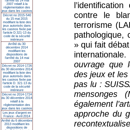
l’arrêté du 14 mai
l’identificatio
2007 relatif à la
réglementation des
jeux dans les casinos
contre le bla
Décret no 2015-540
du 15 mai 2015
terrorisme (LA
modifiant la liste des
jeux autorisés dans
les casinos fixée par
pathologique, 
l’article D.321-13 du
code de la sécurité
intérieure
» qui fait déb
Arrêté du 30
décembre 2014
modifiant les
internationale
dispositions de
l’arrêté du 14 mai
2007
ouvrage que l
Décret no 2014-1726
du 30 décembre 2014
des jeux et les
modifiant la liste des
jeux autorisés dans
les casinos fixée par
pas lu : SUISSA
l’article D. 321-13 du
code de la sécurité
intérieure
mensonges (M
Décret no 2014-1724
du 30 décembre 2014
également l’ar
relatif à la
réglementation des
jeux dans les casinos
approche du g
Les jeux d’argent en
France - Avril 2014
Arrêté du 6 décembre
recontextualis
2013 modifiant les
dispositions de