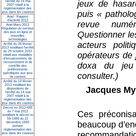
jeux de hasa
l’arrêté du 14 mai
2007 relatif à la
réglementation des
puis « patholo
jeux dans les casinos
Arjel - Rapport
d'activité 2012
revue numé
Arjel Mars 2013
Régulation du secteur
Questionner le
des jeux en ligne et
nouvelles
technologies
acteurs polit
Arrêté du 28 février
2013 modifiant l'arrêté
du 29 octobre 2010
opérateurs de j
relatif aux modalités
d'encaissement, de
recouvrement et de
doxa du jeu 
contrôle des
prélèvements
consulter.)
spécifiques aux jeux
de casinos
Arrêté du 14 février
2013 modifiant les
Jacques Mya
dispositions de
l'arrêté du 14 mai
2007 relatif à la
réglementation des
jeux dans les casinos
Décret no 2012-685
Ces préconisa
du 7 mai 2012
modifiant le décret no
59-1489 du 22
beaucoup d’encr
décembre 1959
portant
réglementation des
recommandati
jeux dans les casinos