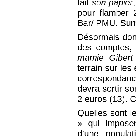
fait
son papier
pour flamber 
Bar/ PMU. Surr
Désormais donc
des comptes, l
mamie Gibert
terrain sur les
correspondanc
devra sortir s
2 euros (13). 
Quelles sont l
» qui imposer
d’une popula