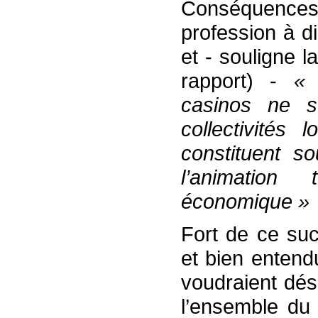
Conséquences 
profession à 
et - souligne 
rapport) -
« 
casinos ne s
collectivités 
constituent s
l’animation 
économique »
Fort de ce su
et bien entend
voudraient dés
l’ensemble du 