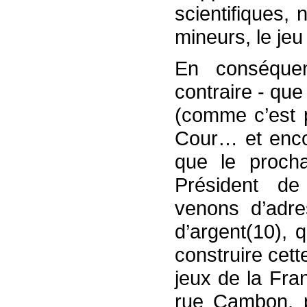
scientifiques,
mineurs, le je
En conséquen
contraire - que
(comme c’est p
Cour… et enco
que le procha
Président de
venons d’adre
d’argent(10), 
construire cett
jeux de la Fran
rue Cambon, p