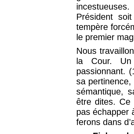
incestueuses
Président soi
tempère forcé
le premier magi
Nous travaillo
la Cour. Un
passionnant. 
sa pertinence,
sémantique, s
être dites. Ce
pas échapper à
ferons dans d’a