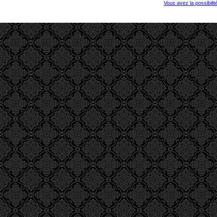
Vous avez la possibili