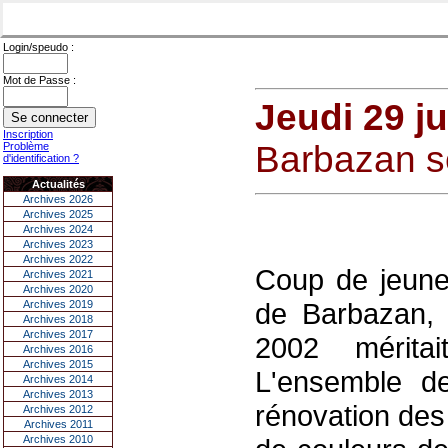
Login/speudo :
Mot de Passe :
Jeudi 29 j
Inscription
Barbazan se
Problème
d'identification ?
Actualités
Archives 2026
Archives 2025
Archives 2024
Archives 2023
Archives 2022
Coup de jeune
Archives 2021
Archives 2020
de Barbazan, 
Archives 2019
Archives 2018
Archives 2017
2002 méritai
Archives 2016
Archives 2015
L'ensemble de
Archives 2014
Archives 2013
rénovation des
Archives 2012
Archives 2011
Archives 2010