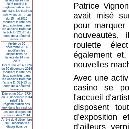
l’arrêté du 14 mai
Patrice Vignon
2007 relatif à la
réglementation des
jeux dans les casinos
avait misé sur
Décret no 2015-540
du 15 mai 2015
modifiant la liste des
pour marquer 
jeux autorisés dans
les casinos fixée par
nouveautés, il
l’article D.321-13 du
code de la sécurité
intérieure
roulette éle
Arrêté du 30
décembre 2014
modifiant les
également et, l
dispositions de
l’arrêté du 14 mai
2007
nouvelles mach
Décret no 2014-1726
du 30 décembre 2014
modifiant la liste des
Avec une activi
jeux autorisés dans
les casinos fixée par
l’article D. 321-13 du
casino se por
code de la sécurité
intérieure
Décret no 2014-1724
l'accueil d'arti
du 30 décembre 2014
relatif à la
réglementation des
disposent tou
jeux dans les casinos
Les jeux d’argent en
d'exposition 
France - Avril 2014
Arrêté du 6 décembre
2013 modifiant les
d'ailleurs, ver
dispositions de