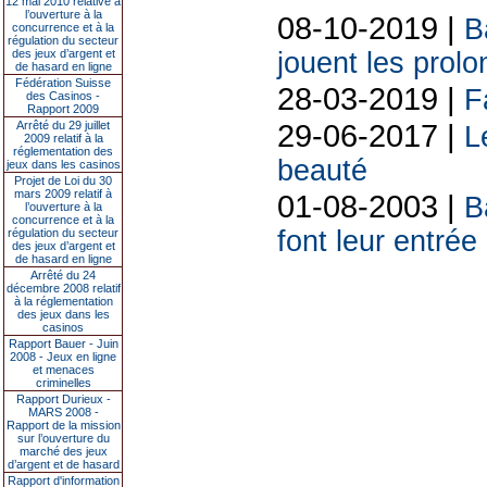
12 mai 2010 relative à
l’ouverture à la
08-10-2019 |
B
concurrence et à la
régulation du secteur
des jeux d’argent et
jouent les prolo
de hasard en ligne
Fédération Suisse
28-03-2019 |
F
des Casinos -
Rapport 2009
29-06-2017 |
Arrêté du 29 juillet
L
2009 relatif à la
réglementation des
beauté
jeux dans les casinos
Projet de Loi du 30
mars 2009 relatif à
01-08-2003 |
B
l’ouverture à la
concurrence et à la
font leur entrée
régulation du secteur
des jeux d’argent et
de hasard en ligne
Arrêté du 24
décembre 2008 relatif
à la réglementation
des jeux dans les
casinos
Rapport Bauer - Juin
2008 - Jeux en ligne
et menaces
criminelles
Rapport Durieux -
MARS 2008 -
Rapport de la mission
sur l’ouverture du
marché des jeux
d’argent et de hasard
Rapport d'information