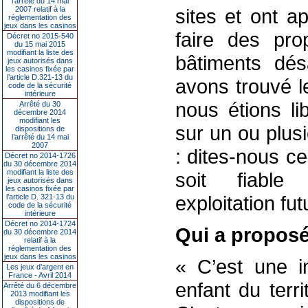
l’arrêté du 14 mai
2007 relatif à la
sites et ont a
réglementation des
jeux dans les casinos
faire des pro
Décret no 2015-540
du 15 mai 2015
modifiant la liste des
bâtiments dé
jeux autorisés dans
les casinos fixée par
l’article D.321-13 du
avons trouvé le
code de la sécurité
intérieure
nous étions l
Arrêté du 30
décembre 2014
modifiant les
sur un ou plusi
dispositions de
l’arrêté du 14 mai
2007
: dites-nous c
Décret no 2014-1726
du 30 décembre 2014
modifiant la liste des
soit fiabl
jeux autorisés dans
les casinos fixée par
exploitation fut
l’article D. 321-13 du
code de la sécurité
intérieure
Décret no 2014-1724
Qui a proposé
du 30 décembre 2014
relatif à la
réglementation des
jeux dans les casinos
« C’est une in
Les jeux d’argent en
France - Avril 2014
enfant du terri
Arrêté du 6 décembre
2013 modifiant les
dispositions de