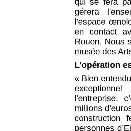
qui se fera pa
gérera l’ens
l’espace œnol
en contact a
Rouen. Nous s
musée des Arts
L’opération es
« Bien entendu
exceptionne
l’entreprise, 
millions d’euro
construction f
personnes d’Ei