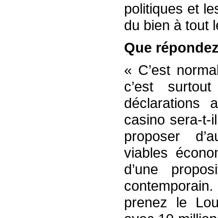
politiques et 
du bien à tout 
Que répondez-
« C’est normal
c’est surto
déclarations
casino sera-t-
proposer d’au
viables économ
d’une propos
contemporain
prenez le Lo