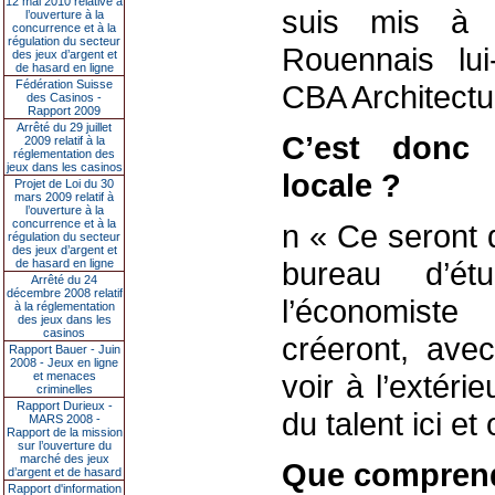
12 mai 2010 relative à
suis mis à l
l’ouverture à la
concurrence et à la
régulation du secteur
Rouennais lu
des jeux d’argent et
de hasard en ligne
Fédération Suisse
CBA Architectu
des Casinos -
Rapport 2009
Arrêté du 29 juillet
C’est donc 
2009 relatif à la
réglementation des
jeux dans les casinos
locale ?
Projet de Loi du 30
mars 2009 relatif à
l’ouverture à la
concurrence et à la
n « Ce seront 
régulation du secteur
des jeux d’argent et
bureau d’ét
de hasard en ligne
Arrêté du 24
décembre 2008 relatif
l’économiste
à la réglementation
des jeux dans les
casinos
créeront, avec
Rapport Bauer - Juin
2008 - Jeux en ligne
voir à l’extéri
et menaces
criminelles
Rapport Durieux -
du talent ici et
MARS 2008 -
Rapport de la mission
sur l’ouverture du
marché des jeux
Que comprendr
d’argent et de hasard
Rapport d'information