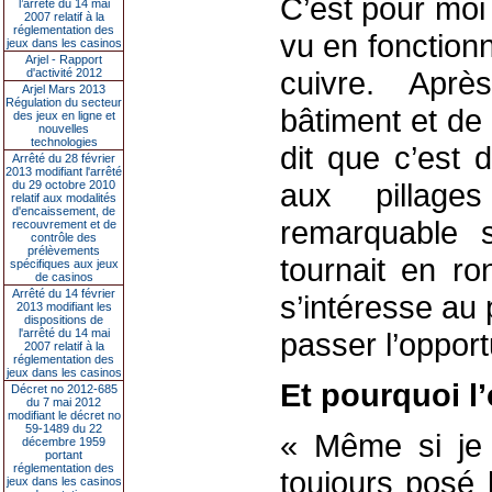
C’est pour moi 
l’arrêté du 14 mai
2007 relatif à la
réglementation des
vu en fonction
jeux dans les casinos
Arjel - Rapport
cuivre. Ap
d'activité 2012
Arjel Mars 2013
Régulation du secteur
bâtiment et de 
des jeux en ligne et
nouvelles
technologies
dit que c’est 
Arrêté du 28 février
2013 modifiant l'arrêté
aux pillage
du 29 octobre 2010
relatif aux modalités
d'encaissement, de
remarquable s
recouvrement et de
contrôle des
prélèvements
tournait en r
spécifiques aux jeux
de casinos
Arrêté du 14 février
s’intéresse au 
2013 modifiant les
dispositions de
l'arrêté du 14 mai
passer l’opport
2007 relatif à la
réglementation des
jeux dans les casinos
Et pourquoi l
Décret no 2012-685
du 7 mai 2012
modifiant le décret no
59-1489 du 22
« Même si je 
décembre 1959
portant
réglementation des
toujours posé 
jeux dans les casinos