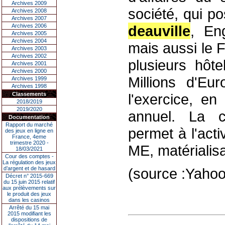
Archives 2009
société, qui p
Archives 2008
Archives 2007
Archives 2006
deauville
, En
Archives 2005
Archives 2004
mais aussi le 
Archives 2003
Archives 2002
plusieurs hôt
Archives 2001
Archives 2000
Millions d'Eu
Archives 1999
Archives 1998
Classements
l'exercice, e
2018/2019
2019/2020
annuel. La c
Documentation
Rapport du marché
permet à l'acti
des jeux en ligne en
France, 4eme
trimestre 2020 -
ME, matérialis
18/03/2021
Cour des comptes -
La régulation des jeux
d’argent et de hasard
(source :Yahoo
Décret n° 2015-669
du 15 juin 2015 relatif
aux prélèvements sur
le produit des jeux
dans les casinos
Arrêté du 15 mai
2015 modifiant les
dispositions de