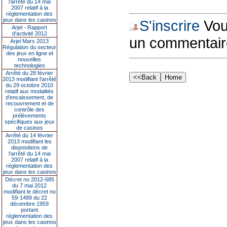
l’arrêté du 14 mai
2007 relatif à la
réglementation des
jeux dans les casinos
S'inscrire
Vous
Arjel - Rapport
d'activité 2012
un commentair
Arjel Mars 2013
Régulation du secteur
des jeux en ligne et
nouvelles
technologies
Arrêté du 28 février
2013 modifiant l'arrêté
du 29 octobre 2010
relatif aux modalités
d'encaissement, de
recouvrement et de
contrôle des
prélèvements
spécifiques aux jeux
de casinos
Arrêté du 14 février
2013 modifiant les
dispositions de
l'arrêté du 14 mai
2007 relatif à la
réglementation des
jeux dans les casinos
Décret no 2012-685
du 7 mai 2012
modifiant le décret no
59-1489 du 22
décembre 1959
portant
réglementation des
jeux dans les casinos