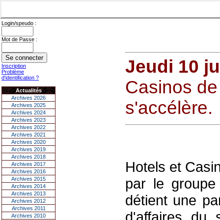
Login/speudo :
Mot de Passe :
Jeudi 10 j
Inscription
Problème
d'identification ?
Casinos d
Actualités
Archives 2026
s'accélère.
Archives 2025
Archives 2024
Archives 2023
Archives 2022
Archives 2021
Archives 2020
Archives 2019
Archives 2018
Hotels et Casi
Archives 2017
Archives 2016
par le groupe 
Archives 2015
Archives 2014
Archives 2013
détient une par
Archives 2012
Archives 2011
d'affaires du
Archives 2010