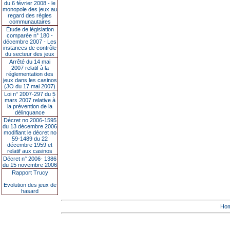
du 6 février 2008 - le
monopole des jeux au
regard des règles
communautaires
Étude de législation
comparée n° 180 -
décembre 2007 - Les
instances de contrôle
du secteur des jeux
Arrêté du 14 mai
2007 relatif à la
réglementation des
jeux dans les casinos
(JO du 17 mai 2007)
Loi n° 2007-297 du 5
mars 2007 relative à
la prévention de la
délinquance
Décret no 2006-1595
du 13 décembre 2006
modifiant le décret no
59-1489 du 22
décembre 1959 et
relatif aux casinos
Décret n° 2006- 1386
du 15 novembre 2006
Rapport Trucy
Evolution des jeux de
hasard
Ho