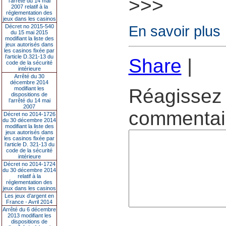
>>>
l’arrêté du 14 mai
2007 relatif à la
réglementation des
jeux dans les casinos
En savoir plus
Décret no 2015-540
du 15 mai 2015
modifiant la liste des
jeux autorisés dans
les casinos fixée par
l’article D.321-13 du
Share
|
code de la sécurité
intérieure
Arrêté du 30
décembre 2014
modifiant les
Réagissez 
dispositions de
l’arrêté du 14 mai
2007
commentair
Décret no 2014-1726
du 30 décembre 2014
modifiant la liste des
jeux autorisés dans
les casinos fixée par
l’article D. 321-13 du
code de la sécurité
intérieure
Décret no 2014-1724
du 30 décembre 2014
relatif à la
réglementation des
jeux dans les casinos
Les jeux d’argent en
France - Avril 2014
Arrêté du 6 décembre
2013 modifiant les
dispositions de