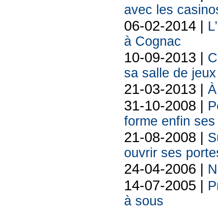
avec les casino
06-02-2014 |
L
à Cognac
10-09-2013 |
C
sa salle de jeux
21-03-2013 |
À
31-10-2008 |
P
forme enfin ses
21-08-2008 |
S
ouvrir ses porte
24-04-2006 |
N
14-07-2005 |
P
à sous