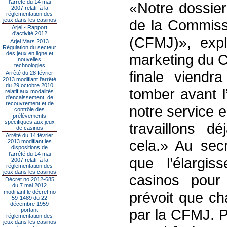
l’arrêté du 14 mai
«Notre dossier
2007 relatif à la
réglementation des
jeux dans les casinos
de la Commiss
Arjel - Rapport
d'activité 2012
(CFMJ)», expl
Arjel Mars 2013
Régulation du secteur
des jeux en ligne et
marketing du C
nouvelles
technologies
finale viendr
Arrêté du 28 février
2013 modifiant l'arrêté
du 29 octobre 2010
tomber avant l
relatif aux modalités
d'encaissement, de
recouvrement et de
notre service 
contrôle des
prélèvements
spécifiques aux jeux
travaillons d
de casinos
Arrêté du 14 février
cela.» Au sec
2013 modifiant les
dispositions de
l'arrêté du 14 mai
que l’élargi
2007 relatif à la
réglementation des
jeux dans les casinos
casinos pour 
Décret no 2012-685
du 7 mai 2012
modifiant le décret no
prévoit que ch
59-1489 du 22
décembre 1959
par la CFMJ. P
portant
réglementation des
jeux dans les casinos