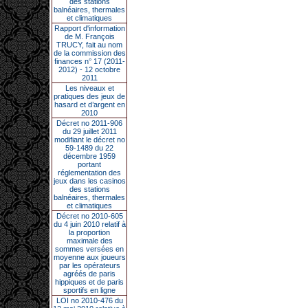
des stations
balnéaires, thermales
et climatiques
Rapport d'information
de M. François
TRUCY, fait au nom
de la commission des
finances n° 17 (2011-
2012) - 12 octobre
2011
Les niveaux et
pratiques des jeux de
hasard et d’argent en
2010
Décret no 2011-906
du 29 juillet 2011
modifiant le décret no
59-1489 du 22
décembre 1959
portant
réglementation des
jeux dans les casinos
des stations
balnéaires, thermales
et climatiques
Décret no 2010-605
du 4 juin 2010 relatif à
la proportion
maximale des
sommes versées en
moyenne aux joueurs
par les opérateurs
agréés de paris
hippiques et de paris
sportifs en ligne
LOI no 2010-476 du