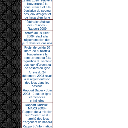
12 mai 2010 relative à
l’ouverture à la
concurrence et à la
régulation du secteur
des jeux d’argent et
de hasard en ligne
Fédération Suisse
des Casinos -
Rapport 2009
Arrêté du 29 juillet
2009 relatif à la
réglementation des
jeux dans les casinos
Projet de Loi du 30
mars 2009 relatif à
l’ouverture à la
concurrence et à la
régulation du secteur
des jeux d’argent et
de hasard en ligne
Arrêté du 24
décembre 2008 relatif
à la réglementation
des jeux dans les
casinos
Rapport Bauer - Juin
2008 - Jeux en ligne
et menaces
criminelles
Rapport Durieux -
MARS 2008 -
Rapport de la mission
sur l’ouverture du
marché des jeux
d’argent et de hasard
Rapport d'information