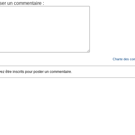
ser un commentaire :
Charte des co
z être inscrits pour poster un commentaire.