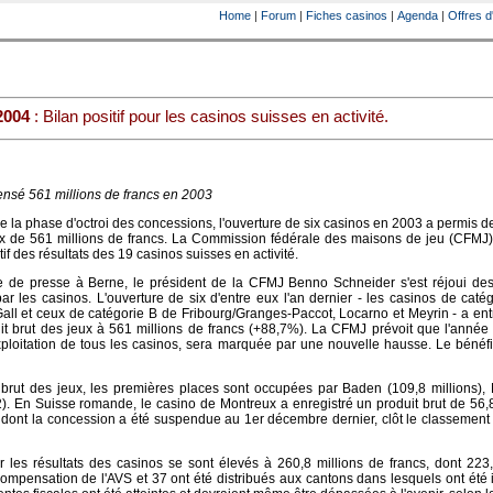
Home
|
Forum
|
Fiches casinos
|
Agenda
|
Offres d
2004
: Bilan positif pour les casinos suisses en activité.
ensé 561 millions de francs en 2003
e la phase d'octroi des concessions, l'ouverture de six casinos en 2003 a permis 
ux de 561 millions de francs. La Commission fédérale des maisons de jeu (CFMJ)
if des résultats des 19 casinos suisses en activité.
e de presse à Berne, le président de la CFMJ Benno Schneider s'est réjoui des 
r les casinos. L'ouverture de six d'entre eux l'an dernier - les casinos de caté
Gall et ceux de catégorie B de Fribourg/Granges-Paccot, Locarno et Meyrin - a en
it brut des jeux à 561 millions de francs (+88,7%). La CFMJ prévoit que l'année
ploitation de tous les casinos, sera marquée par une nouvelle hausse. Le bénéfi
brut des jeux, les premières places sont occupées par Baden (109,8 millions), 
2). En Suisse romande, le casino de Montreux a enregistré un produit brut de 56,8
 dont la concession a été suspendue au 1er décembre dernier, clôt le classemen
 les résultats des casinos se sont élevés à 260,8 millions de francs, dont 223
compensation de l'AVS et 37 ont été distribués aux cantons dans lesquels ont été