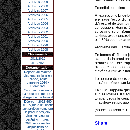
des casinos B. Les att
Archives 2009
Archives 2008
Potentiel surestimé
Archives 2007
Archives 2006
A l'exception d'Engelb
Archives 2005
envisagé l'octroi d'un
d'Arosa et de Zermatt 
Archives 2004
concession. Hormis 
Archives 2003
surestimé, selon Benno
Archives 2002
casinos avec concessi
Archives 2001
et à 30% pour les autr
Archives 2000
Archives 1999
Problème des «Tactil
Archives 1998
Classements
En termes d'offre de j
2018/2019
standards internation
pénales ont été enga
2019/2020
d'appareils dans des 
Documentation
élevées à 392.457 fra
Rapport du marché
des jeux en ligne en
Le nombre de décisio
France, 4eme
trimestre 2020 -
lancé une étude sur la
18/03/2021
La CFMJ rappelle qu'il 
Cour des comptes -
La régulation des jeux
sur les loteries. Il s
d’argent et de hasard
tombant sous le coup d
Décret n° 2015-669
«Tactilos» est provisoi
du 15 juin 2015 relatif
aux prélèvements sur
(source : edicom.ch)
le produit des jeux
dans les casinos
Arrêté du 15 mai
Share
|
2015 modifiant les
dispositions de