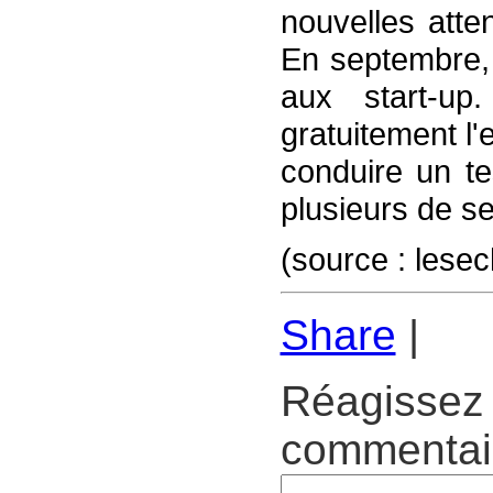
nouvelles atte
En septembre, 
aux start-up
gratuitement l
conduire un te
plusieurs de s
(source : lesec
Share
|
Réagissez 
commentair