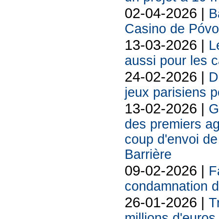
02-04-2026 |
B
Casino de Póvo
13-03-2026 |
L
aussi pour les 
24-02-2026 |
D
jeux parisiens p
13-02-2026 |
G
des premiers ag
coup d'envoi de 
Barrière
09-02-2026 |
F
condamnation d
26-01-2026 |
T
millions d'euros