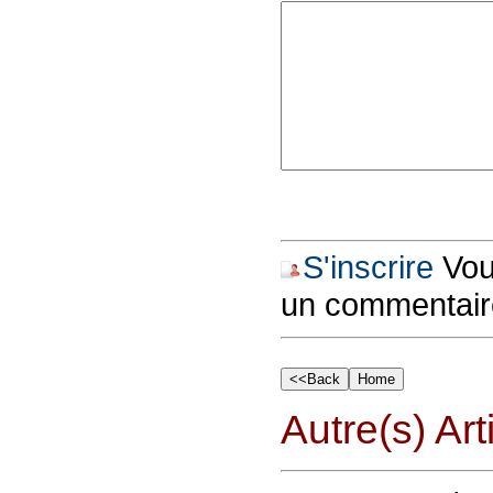
S'inscrire
Vous
un commentair
Autre(s) Art