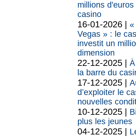
millions d'euros
casino
16-01-2026 |
«
Vegas » : le ca
investit un mill
dimension
22-12-2025 |
À
la barre du cas
17-12-2025 |
A
d’exploiter le c
nouvelles condi
10-12-2025 |
B
plus les jeunes
04-12-2025 |
L