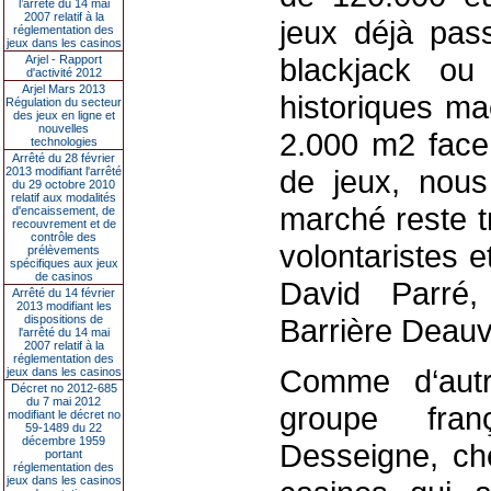
l’arrêté du 14 mai
2007 relatif à la
jeux déjà pass
réglementation des
jeux dans les casinos
blackjack ou 
Arjel - Rapport
d'activité 2012
Arjel Mars 2013
historiques m
Régulation du secteur
des jeux en ligne et
nouvelles
2.000 m2 face 
technologies
Arrêté du 28 février
de jeux, nou
2013 modifiant l'arrêté
du 29 octobre 2010
relatif aux modalités
marché reste tr
d'encaissement, de
recouvrement et de
contrôle des
volontaristes e
prélèvements
spécifiques aux jeux
de casinos
David Parré,
Arrêté du 14 février
2013 modifiant les
dispositions de
Barrière Deauvi
l'arrêté du 14 mai
2007 relatif à la
réglementation des
Comme d‘autr
jeux dans les casinos
Décret no 2012-685
du 7 mai 2012
groupe fran
modifiant le décret no
59-1489 du 22
décembre 1959
Desseigne, ch
portant
réglementation des
jeux dans les casinos