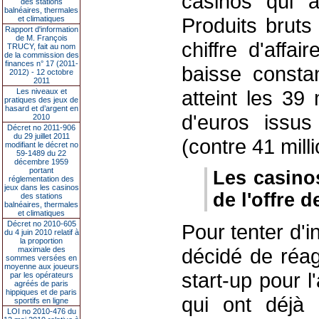
casinos qui a
des stations
balnéaires, thermales
Produits bruts
et climatiques
Rapport d'information
de M. François
chiffre d'affa
TRUCY, fait au nom
de la commission des
finances n° 17 (2011-
baisse constan
2012) - 12 octobre
2011
atteint les 39 
Les niveaux et
pratiques des jeux de
hasard et d’argent en
d'euros issu
2010
Décret no 2011-906
du 29 juillet 2011
(contre 41 mill
modifiant le décret no
59-1489 du 22
décembre 1959
portant
Les casino
réglementation des
jeux dans les casinos
de l'offre d
des stations
balnéaires, thermales
et climatiques
Décret no 2010-605
Pour tenter d'i
du 4 juin 2010 relatif à
la proportion
décidé de réag
maximale des
sommes versées en
moyenne aux joueurs
start-up pour l
par les opérateurs
agréés de paris
hippiques et de paris
qui ont déjà 
sportifs en ligne
LOI no 2010-476 du