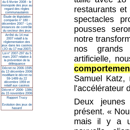
du 6 février 2008 - le
monopole des jeux au
restaurants et
regard des règles
communautaires
spectacles p
Étude de législation
comparée n° 180 -
décembre 2007 - Les
pousses sero
instances de contrôle
du secteur des jeux
Arrêté du 14 mai
notre transfor
2007 relatif à la
réglementation des
jeux dans les casinos
nos grands d
(JO du 17 mai 2007)
Loi n° 2007-297 du 5
artificielle, 
mars 2007 relative à
la prévention de la
délinquance
comportemen
Décret no 2006-1595
du 13 décembre 2006
modifiant le décret no
Samuel Katz, 
59-1489 du 22
décembre 1959 et
l'accélérateur 
relatif aux casinos
Décret n° 2006- 1386
du 15 novembre 2006
Rapport Trucy
Deux jeunes 
Evolution des jeux de
hasard
présent. « No
mais il y a 