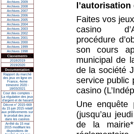
Archives 2009
l’autorisation
Archives 2008
Archives 2007
Archives 2006
Faites vos jeu
Archives 2005
Archives 2004
casino d’Am
Archives 2003
Archives 2002
procédure d’ob
Archives 2001
Archives 2000
son cours apr
Archives 1999
Archives 1998
Classements
municipal de 
2018/2019
2019/2020
de la société 
Documentation
Rapport du marché
service public 
des jeux en ligne en
France, 4eme
trimestre 2020 -
casino (L’Indé
18/03/2021
Cour des comptes -
La régulation des jeux
d’argent et de hasard
Une enquête p
Décret n° 2015-669
du 15 juin 2015 relatif
(jusqu’au jeud
aux prélèvements sur
le produit des jeux
dans les casinos
de la mairie*
Arrêté du 15 mai
2015 modifiant les
dispositions de