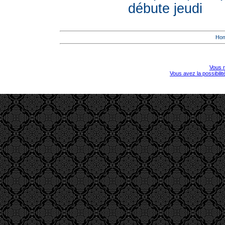
débute jeudi
Ho
Vous r
Vous avez la possibili