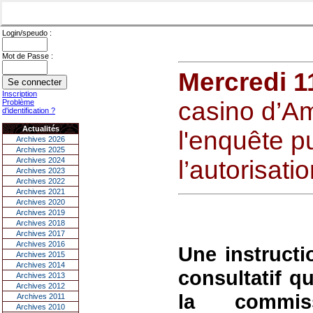
Login/speudo :
Mot de Passe :
Mercredi 1
Inscription
casino d’Am
Problème
d'identification ?
Actualités
l'enquête pu
Archives 2026
Archives 2025
Archives 2024
l’autorisati
Archives 2023
Archives 2022
Archives 2021
Archives 2020
Archives 2019
Archives 2018
Archives 2017
Archives 2016
Une instructi
Archives 2015
Archives 2014
consultatif qu
Archives 2013
Archives 2012
la commiss
Archives 2011
Archives 2010