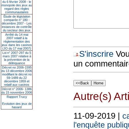
du 6 février 2008 - le
monopole des jeux au
regard des règles
communautaires
Étude de législation
comparée n° 180 -
décembre 2007 - Les
instances de contrôle
du secteur des jeux
Arrêté du 14 mai
2007 relatif à la
réglementation des
jeux dans les casinos
(JO du 17 mai 2007)
S'inscrire
Vous
Loi n° 2007-297 du 5
mars 2007 relative à
la prévention de la
un commentair
délinquance
Décret no 2006-1595
du 13 décembre 2006
modifiant le décret no
59-1489 du 22
décembre 1959 et
relatif aux casinos
Décret n° 2006- 1386
Autre(s) Art
du 15 novembre 2006
Rapport Trucy
Evolution des jeux de
hasard
11-09-2019 |
c
l'enquête publiq