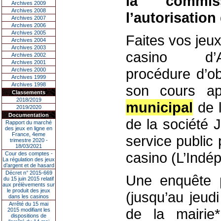
la commiss
Archives 2009
Archives 2008
l’autorisation
Archives 2007
Archives 2006
Archives 2005
Faites vos jeu
Archives 2004
Archives 2003
casino d’Am
Archives 2002
Archives 2001
procédure d’ob
Archives 2000
Archives 1999
Archives 1998
son cours apr
Classements
2018/2019
municipal
de l
2019/2020
Documentation
de la société 
Rapport du marché
des jeux en ligne en
France, 4eme
service public 
trimestre 2020 -
18/03/2021
casino (L’Indé
Cour des comptes -
La régulation des jeux
d’argent et de hasard
Décret n° 2015-669
Une enquête p
du 15 juin 2015 relatif
aux prélèvements sur
le produit des jeux
(jusqu’au jeud
dans les casinos
Arrêté du 15 mai
de la mairie*
2015 modifiant les
dispositions de