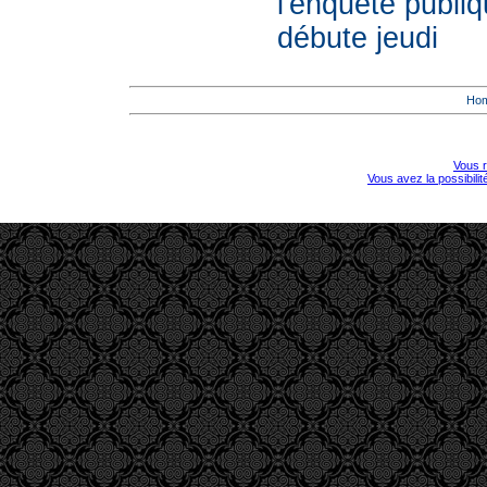
l'enquête publiq
débute jeudi
Ho
Vous r
Vous avez la possibili