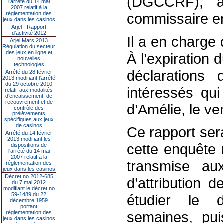
(DGCCRF), a
l’arrêté du 14 mai
2007 relatif à la
réglementation des
commissaire e
jeux dans les casinos
Arjel - Rapport
d'activité 2012
Il a en charge
Arjel Mars 2013
Régulation du secteur
des jeux en ligne et
À l’expiration d
nouvelles
technologies
déclarations
Arrêté du 28 février
2013 modifiant l'arrêté
du 29 octobre 2010
intéressés qui 
relatif aux modalités
d'encaissement, de
recouvrement et de
d’Amélie, le v
contrôle des
prélèvements
spécifiques aux jeux
de casinos
Ce rapport ser
Arrêté du 14 février
2013 modifiant les
cette enquête 
dispositions de
l'arrêté du 14 mai
2007 relatif à la
transmise a
réglementation des
jeux dans les casinos
Décret no 2012-685
d’attribution 
du 7 mai 2012
modifiant le décret no
59-1489 du 22
étudier le 
décembre 1959
portant
semaines, pui
réglementation des
jeux dans les casinos