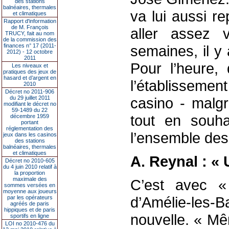
des stations
balnéaires, thermales
va lui aussi r
et climatiques
Rapport d'information
de M. François
aller assez 
TRUCY, fait au nom
de la commission des
finances n° 17 (2011-
semaines, il y
2012) - 12 octobre
2011
Pour l’heure,
Les niveaux et
pratiques des jeux de
hasard et d’argent en
l’établissement
2010
Décret no 2011-906
du 29 juillet 2011
casino - malgr
modifiant le décret no
59-1489 du 22
tout en souhai
décembre 1959
portant
réglementation des
l’ensemble des
jeux dans les casinos
des stations
balnéaires, thermales
et climatiques
A. Reynal : « 
Décret no 2010-605
du 4 juin 2010 relatif à
la proportion
maximale des
C’est avec «
sommes versées en
moyenne aux joueurs
d’Amélie-les-B
par les opérateurs
agréés de paris
hippiques et de paris
nouvelle. « Mê
sportifs en ligne
LOI no 2010-476 du