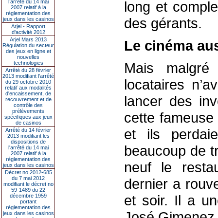
l’arrêté du 14 mai
long et comple
2007 relatif à la
réglementation des
des gérants.
jeux dans les casinos
Arjel - Rapport
d'activité 2012
Arjel Mars 2013
Le cinéma au
Régulation du secteur
des jeux en ligne et
nouvelles
technologies
Mais malgré l
Arrêté du 28 février
2013 modifiant l'arrêté
locataires n’
du 29 octobre 2010
relatif aux modalités
d'encaissement, de
lancer des in
recouvrement et de
contrôle des
prélèvements
cette fameuse 
spécifiques aux jeux
de casinos
et ils perdai
Arrêté du 14 février
2013 modifiant les
dispositions de
beaucoup de tra
l'arrêté du 14 mai
2007 relatif à la
réglementation des
neuf le resta
jeux dans les casinos
Décret no 2012-685
du 7 mai 2012
dernier a rouv
modifiant le décret no
59-1489 du 22
et soir. Il a 
décembre 1959
portant
réglementation des
José Gimenez. 
jeux dans les casinos