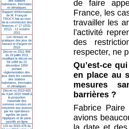
de faire appe
des stations
balnéaires, thermales
et climatiques
France, les cas
Rapport d'information
de M. François
TRUCY, fait au nom
travailler les a
de la commission des
finances n° 17 (2011-
2012) - 12 octobre
l’activité rep
2011
Les niveaux et
des restricti
pratiques des jeux de
hasard et d’argent en
2010
respecter, ne 
Décret no 2011-906
du 29 juillet 2011
modifiant le décret no
59-1489 du 22
Qu’est-ce qui 
décembre 1959
portant
en place au 
réglementation des
jeux dans les casinos
des stations
mesures sa
balnéaires, thermales
et climatiques
Décret no 2010-605
barrières ?
du 4 juin 2010 relatif à
la proportion
maximale des
sommes versées en
Fabrice Paire 
moyenne aux joueurs
par les opérateurs
avions beaucou
agréés de paris
hippiques et de paris
sportifs en ligne
la date et des
LOI no 2010-476 du