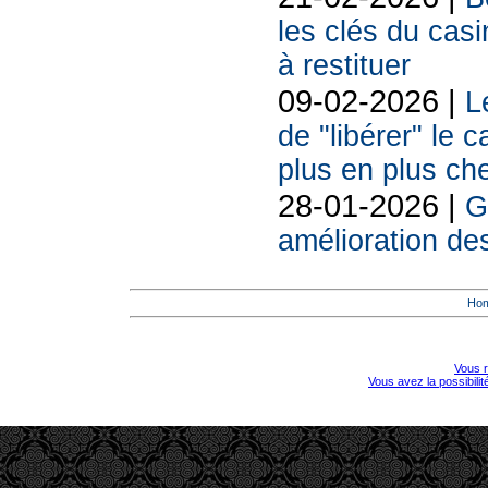
les clés du casi
à restituer
09-02-2026 |
L
de "libérer" le 
plus en plus ch
28-01-2026 |
G
amélioration d
Ho
Vous r
Vous avez la possibili