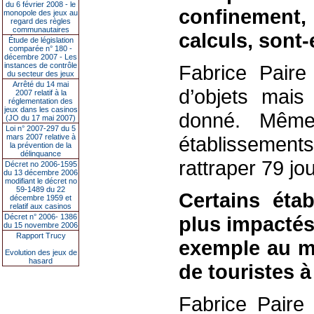
du 6 février 2008 - le
confinement,
monopole des jeux au
regard des règles
communautaires
calculs, sont-
Étude de législation
comparée n° 180 -
décembre 2007 - Les
instances de contrôle
Fabrice Pair
du secteur des jeux
Arrêté du 14 mai
d’objets mai
2007 relatif à la
réglementation des
jeux dans les casinos
donné. Même
(JO du 17 mai 2007)
Loi n° 2007-297 du 5
mars 2007 relative à
établissement
la prévention de la
délinquance
rattraper 79 jou
Décret no 2006-1595
du 13 décembre 2006
modifiant le décret no
59-1489 du 22
Certains étab
décembre 1959 et
relatif aux casinos
Décret n° 2006- 1386
plus impactés 
du 15 novembre 2006
Rapport Trucy
exemple au m
Evolution des jeux de
hasard
de touristes à
Fabrice Paire