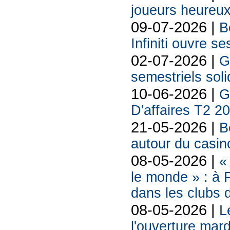
joueurs heureux
09-07-2026 |
B
Infiniti ouvre se
02-07-2026 |
G
semestriels sol
10-06-2026 |
G
D'affaires T2 2
21-05-2026 |
B
autour du casin
08-05-2026 |
«
le monde » : à P
dans les clubs 
08-05-2026 |
L
l'ouverture mard