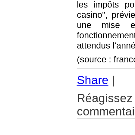
les impôts po
casino", prévi
une mise 
fonctionnem
attendus l'anné
(source : franc
Share
|
Réagissez 
commentair