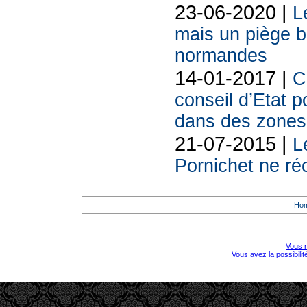
23-06-2020 |
L
mais un piège 
normandes
14-01-2017 |
C
conseil d’Etat 
dans des zones
21-07-2015 |
L
Pornichet ne ré
Ho
Vous r
Vous avez la possibili