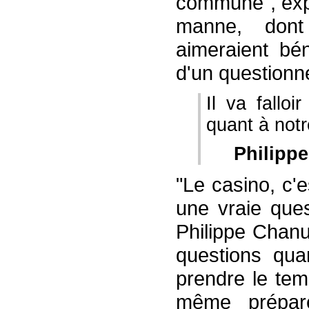
commune", expl
manne, don
aimeraient bén
d'un questionn
Il va fallo
quant à not
Philipp
"Le casino, c'
une vraie ques
Philippe Chanu,
questions qu
prendre le tem
même prépare