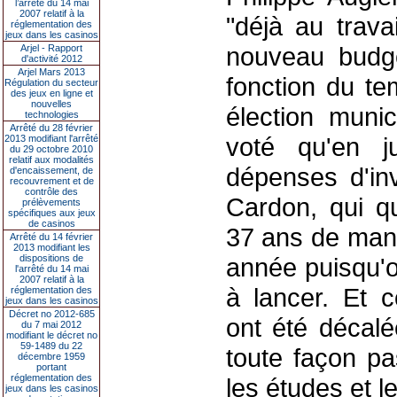
l’arrêté du 14 mai
2007 relatif à la
"déjà au trava
réglementation des
jeux dans les casinos
nouveau budge
Arjel - Rapport
d'activité 2012
Arjel Mars 2013
fonction du te
Régulation du secteur
des jeux en ligne et
nouvelles
élection munic
technologies
Arrêté du 28 février
voté qu'en j
2013 modifiant l'arrêté
du 29 octobre 2010
relatif aux modalités
dépenses d'inv
d'encaissement, de
recouvrement et de
contrôle des
Cardon, qui qu
prélèvements
spécifiques aux jeux
de casinos
37 ans de mand
Arrêté du 14 février
2013 modifiant les
dispositions de
année puisqu'o
l'arrêté du 14 mai
2007 relatif à la
à lancer. Et 
réglementation des
jeux dans les casinos
Décret no 2012-685
ont été décalé
du 7 mai 2012
modifiant le décret no
59-1489 du 22
toute façon p
décembre 1959
portant
réglementation des
les études et l
jeux dans les casinos