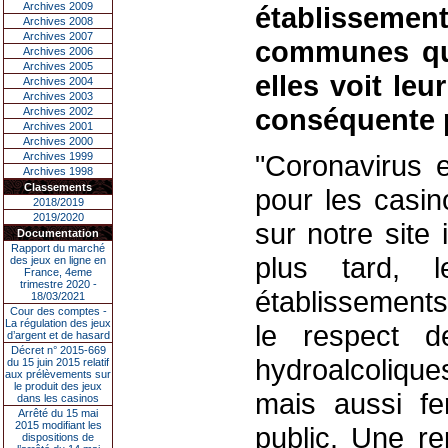
Archives 2009
établissem
Archives 2008
Archives 2007
communes qui 
Archives 2006
Archives 2005
elles voit le
Archives 2004
Archives 2003
conséquente p
Archives 2002
Archives 2001
Archives 2000
"Coronavirus e
Archives 1999
Archives 1998
Classements
pour les casino
2018/2019
2019/2020
sur notre site
Documentation
Rapport du marché
plus tard, 
des jeux en ligne en
France, 4eme
trimestre 2020 -
établissements
18/03/2021
Cour des comptes -
La régulation des jeux
le respect de
d’argent et de hasard
Décret n° 2015-669
hydroalcoliqu
du 15 juin 2015 relatif
aux prélèvements sur
le produit des jeux
mais aussi fe
dans les casinos
Arrêté du 15 mai
2015 modifiant les
public. Une rep
dispositions de