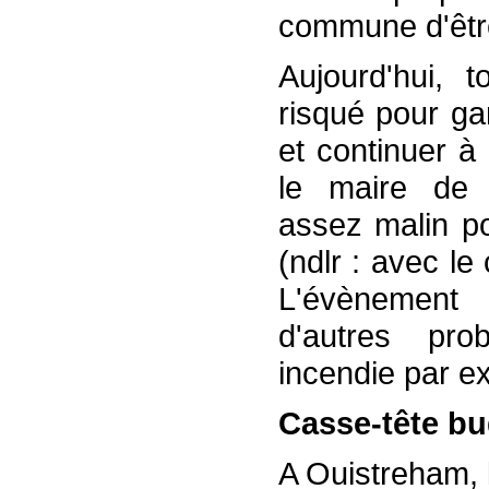
commune d'êtr
Aujourd'hui, t
risqué pour ga
et continuer à
le maire de L
assez malin po
(ndlr : avec le 
L'évènement 
d'autres pro
incendie par e
Casse-tête bu
A Ouistreham, 