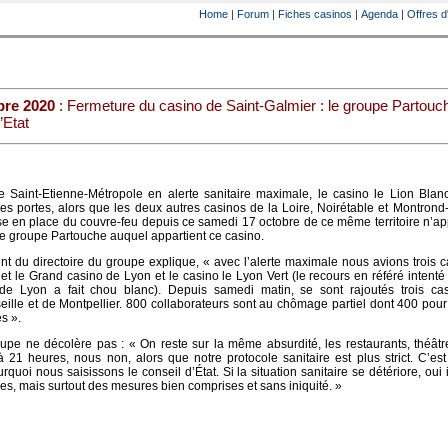
Home
|
Forum
|
Fiches casinos
|
Agenda
|
Offres d
bre 2020
: Fermeture du casino de Saint-Galmier : le groupe Partouc
’Etat
 Saint-Etienne-Métropole en alerte sanitaire maximale, le casino le Lion Blanc
es portes, alors que les deux autres casinos de la Loire, Noirétable et Montrond
ise en place du couvre-feu depuis ce samedi 17 octobre de ce même territoire n’ap
e groupe Partouche auquel appartient ce casino.
ent du directoire du groupe explique, « avec l’alerte maximale nous avions trois 
et le Grand casino de Lyon et le casino le Lyon Vert (le recours en référé intenté
if de Lyon a fait chou blanc). Depuis samedi matin, se sont rajoutés trois ca
eille et de Montpellier. 800 collaborateurs sont au chômage partiel dont 400 pour
s ».
oupe ne décolère pas : « On reste sur la même absurdité, les restaurants, théât
à 21 heures, nous non, alors que notre protocole sanitaire est plus strict. C’est
quoi nous saisissons le conseil d’État. Si la situation sanitaire se détériore, oui i
ves, mais surtout des mesures bien comprises et sans iniquité. »