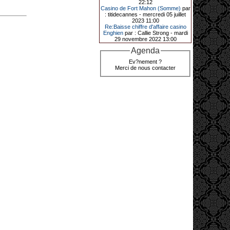
22:12
grâce à une mise de 5 euros sur la
Casino de Fort Mahon (Somme)
par
case bonus et une quinte flush
: titidecannes - mercredi 05 juillet
royale. Ces gains ont été annoncés
2023 11:00
dans un communiqué diffusé par le
Re:Baisse chiffre d'affaire casino
casino ce lundi 30 mars en soirée.
Enghien
par : Callie Strong - mardi
29 novembre 2022 13:00
Agenda
11-01-2026|
Ev?nement ?
Merci de nous contacter
Dimanche 11 janvier, en soirée, une
cliente retraitée de 78 ans, habitant
Trémuson, a eu l’énorme surprise
de décrocher un méga jackpot.
Elle n’a misé que 88 centimes sur
une machine à sous et a remporté
4_ 239 €?!