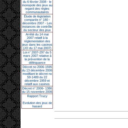
du 6 février 2008 - le
monopole des jeux au
regard des règles
communautaires
Étude de législation
comparée n° 180 -
décembre 2007 - Les
instances de contrôle
du secteur des jeux
Arrêté du 14 mai
2007 relatif à la
réglementation des
jeux dans les casinos
(JO du 17 mai 2007)
Loi n° 2007-297 du 5
mars 2007 relative à
la prévention de la
délinquance
Décret no 2006-1595
du 13 décembre 2006
modifiant le décret no
59-1489 du 22
décembre 1959 et
relatif aux casinos
Décret n° 2006- 1386
du 15 novembre 2006
Rapport Trucy
Evolution des jeux de
hasard