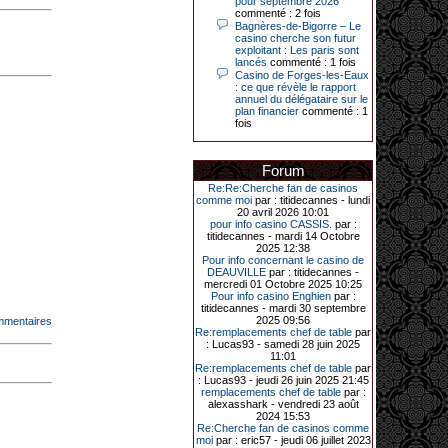
pour septembre 2026
commenté : 2 fois
Bagnères-de-Bigorre – Le
14-04-2026|
casino cherche son futur
exploitant : Les paris sont
Dimanche 12 avril 2026, cette date
lancés
commenté : 1 fois
restera gravée dans la mémoire de
Casino de Forges-les-Eaux
ce joueur du casino de Saint-Quay-
: ce que révèle le rapport
Portrieux (Côtes-d’Armor).
annuel du délégataire sur le
plan financier
commenté : 1
Ce quinquagénaire, habitant Plouha
fois
mais souhaitant garder l’anonymat,
a eu l’énorme surprise de décrocher
un jackpot record de 82 426 €.
Forum
Le plus gros gain gagné depuis plus
de 20 ans dans l’établissement.
Re:Re:Cherche fan de casinos
comme moi
par : titidecannes - lundi
20 avril 2026 10:01
pour info casino CASSIS.
par :
titidecannes - mardi 14 Octobre
31-03-2026|
2025 12:38
Pour info concernant le casino de
Série de jackpots au casino JOA de
DEAUVILLE
par : titidecannes -
Gujan-Mestras : ce mois de mars a
mercredi 01 Octobre 2025 10:25
été fructueux pour quelques
Pour info casino Enghien
par :
joueurs. D’abord avec 44 207 euros
titidecannes - mardi 30 septembre
remportés le dimanche 22 mars sur
2025 09:56
mmentaires
une machine à sous pour une mise
Re:remplacements chef de table
par
initiale de 5,28 €. Puis quelques
: Lucas93 - samedi 28 juin 2025
jours plus tard, le vendredi 27 mars,
11:01
un joueur a décroché 12 086 euros
Re:remplacements chef de table
par
sur une autre machine à sous.
: Lucas93 - jeudi 26 juin 2025 21:45
remplacements chef de table
par :
Enfin, troisième et dernier jackpot,
alexasshark - vendredi 23 août
record cette fois-ci, le samedi 28
2024 15:53
mars dernier. Quelque 111 322
Re:Cherche fan de casinos comme
euros ont été remportés sur la table
moi
par : eric57 - jeudi 06 juillet 2023
d’Ultimate Texas Hold’em Poker,