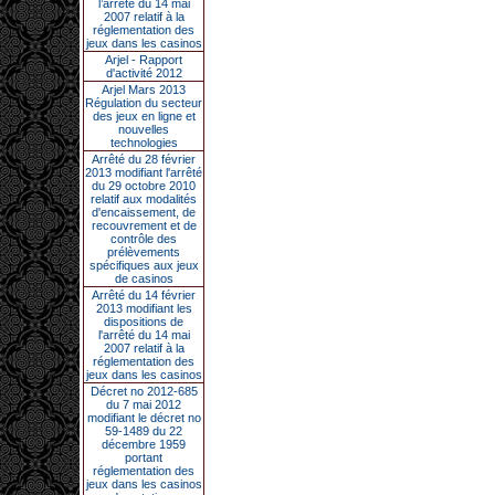
l’arrêté du 14 mai
2007 relatif à la
réglementation des
jeux dans les casinos
Arjel - Rapport
d'activité 2012
Arjel Mars 2013
Régulation du secteur
des jeux en ligne et
nouvelles
technologies
Arrêté du 28 février
2013 modifiant l'arrêté
du 29 octobre 2010
relatif aux modalités
d'encaissement, de
recouvrement et de
contrôle des
prélèvements
spécifiques aux jeux
de casinos
Arrêté du 14 février
2013 modifiant les
dispositions de
l'arrêté du 14 mai
2007 relatif à la
réglementation des
jeux dans les casinos
Décret no 2012-685
du 7 mai 2012
modifiant le décret no
59-1489 du 22
décembre 1959
portant
réglementation des
jeux dans les casinos