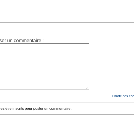
ser un commentaire :
Charte des co
z être inscrits pour poster un commentaire.