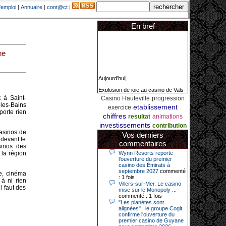
'emploi
|
Annuaire
|
cont@ct
|
En bref
he
Aujourd'hui|
Explosion de joie au casino de Vals-
les-bains ce vendredi 7 août. Une
 à Saint-
Ardéchoise a décroché le jackpot,
Casino Hauteville
progression
51 232 € sur une machine à sous.
-les-Bains
etablissement
exercice
La retraitée, originaire de la Voulte-
porte rien
chiffres
sur-Rhône et habituée du casino
resultat
animations
depuis plus de 20 ans, "n'en
investissements
contribution
revenait pas".
casinos de
Vos derniers
 devant le
commentaires
sinos des
 la région
Wynn Resorts reporte
22-07-2026|
l’ouverture du premier
casino des Émirats à
Un touriste italien en vacances sur
septembre 2027
commenté
re, cinéma
la Côte d’Azur a remporté un
: 1 fois
 à ni rien
jackpot exceptionnel de 84.631
Villers-sur-Mer. Le casino
l faut des
euros dans la nuit de samedi à
mise sur le Monopoly ...
dimanche au Casino Barrière Le
commenté : 1 fois
Croisette à Cannes. Il s’agit d’un
"Les planètes sont
nouveau record de gains de l’année
alignées" : le groupe Cogit
2026 pour cet établissement.
confirme l'ouverture du
premier casino de Guyane