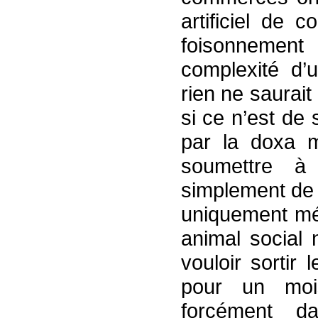
artificiel de 
foisonnement
complexité d’u
rien ne saurai
si ce n’est de
par la doxa 
soumettre à 
simplement de 
uniquement mé
animal social 
vouloir sortir
pour un moi
forcément d