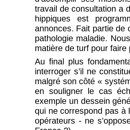
travail de consultation a
hippiques est program
annonces. Fait partie de
pathologie maladie. Nous
matière de turf pour faire
Au final plus fondament
interroger s’il ne const
malgré son côté « systém
en souligner le cas éch
exemple un dessein généri
qui ne correspond pas à l
opérateurs - ne s’oppose