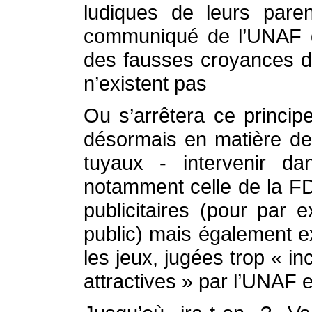
ludiques de leurs pare
communiqué de l’UNAF da
des fausses croyances du
n’existent pas
Ou s’arrêtera ce princi
désormais en matière de 
tuyaux - intervenir d
notamment celle de la FD
publicitaires (pour par
public) mais également e
les jeux, jugées trop « inc
attractives » par l’UNAF e