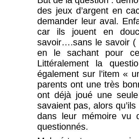
des jeux d’argent en cac
demander leur aval. Enfa
car ils jouent en dou
savoir….sans le savoir (
en le sachant pour c
Littéralement la quest
également sur l’item « 
parents ont une très bon
ont déjà joué une seule
savaient pas, alors qu’ils
dans leur mémoire vu q
questionnés.