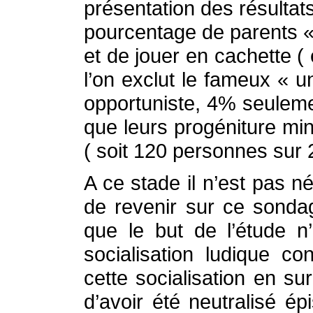
présentation des résultat
pourcentage de parents « 
et de jouer en cachette ( 
l’on exclut le fameux « 
opportuniste, 4% seuleme
que leurs progéniture mi
( soit 120 personnes sur
A ce stade il n’est pas n
de revenir sur ce sonda
que le but de l’étude n
socialisation ludique c
cette socialisation en s
d’avoir été neutralisé 