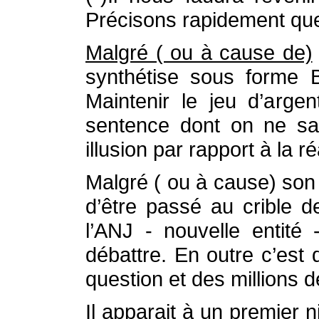
Précisons rapidement que
Malgré ( ou à cause de)
synthétise sous forme B
Maintenir le jeu d’arge
sentence dont on ne sai
illusion par rapport à la 
Malgré ( ou à cause) son 
d’être passé au crible 
l’ANJ - nouvelle entité
débattre. En outre c’est 
question et des millions 
Il apparait à un premier 