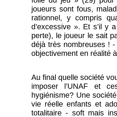
joueurs sont fous, malad
rationnel, y compris qu
d’excessive ». Et s’il y 
perte), le joueur le sait p
déjà très nombreuses ! - p
objectivement en réalité 
Au final quelle société v
imposer l’UNAF et ces
hygiénisme? Une société 
vie réelle enfants et a
totalitaire - soft mais 