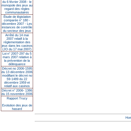
du 6 février 2008 - le
monopole des jeux au
regard des règles
communautaires
Étude de législation
comparée n° 180 -
décembre 2007 - Les
instances de contrôle
du secteur des jeux
Arrêté du 14 mai
2007 relatif à la
réglementation des
jeux dans les casinos
(JO du 17 mai 2007)
Loi n° 2007-297 du 5
mars 2007 relative à
la prévention de la
délinquance
Décret no 2006-1595
du 13 décembre 2006
modifiant le décret no
59-1489 du 22
décembre 1959 et
relatif aux casinos
Décret n° 2006- 1386
du 15 novembre 2006
Rapport Trucy
Evolution des jeux de
hasard
Ho