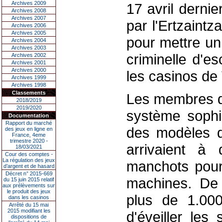
Archives 2009
17 avril derni
Archives 2008
Archives 2007
par l'Ertzaintz
Archives 2006
Archives 2005
pour mettre un
Archives 2004
Archives 2003
criminelle d'e
Archives 2002
Archives 2001
Archives 2000
les casinos de 
Archives 1999
Archives 1998
Classements
Les membres de
2018/2019
2019/2020
système sophis
Documentation
Rapport du marché
des modèles d
des jeux en ligne en
France, 4eme
trimestre 2020 -
arrivaient à 
18/03/2021
Cour des comptes -
La régulation des jeux
manchots pour 
d’argent et de hasard
Décret n° 2015-669
machines. De 
du 15 juin 2015 relatif
aux prélèvements sur
le produit des jeux
plus de 1.000
dans les casinos
Arrêté du 15 mai
2015 modifiant les
d'éveiller les
dispositions de