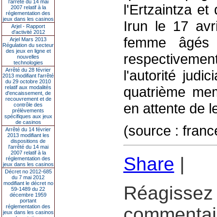
l’arrêté du 14 mai
l'Ertzaintza et
2007 relatif à la
réglementation des
jeux dans les casinos
Irun le 17 av
Arjel - Rapport
d'activité 2012
femme âgés
Arjel Mars 2013
Régulation du secteur
des jeux en ligne et
respectiveme
nouvelles
technologies
Arrêté du 28 février
l'autorité judi
2013 modifiant l'arrêté
du 29 octobre 2010
quatrième memb
relatif aux modalités
d'encaissement, de
recouvrement et de
en attente de l
contrôle des
prélèvements
spécifiques aux jeux
de casinos
(source : fran
Arrêté du 14 février
2013 modifiant les
dispositions de
l'arrêté du 14 mai
2007 relatif à la
Share
|
réglementation des
jeux dans les casinos
Décret no 2012-685
du 7 mai 2012
modifiant le décret no
Réagissez 
59-1489 du 22
décembre 1959
portant
réglementation des
commentair
jeux dans les casinos