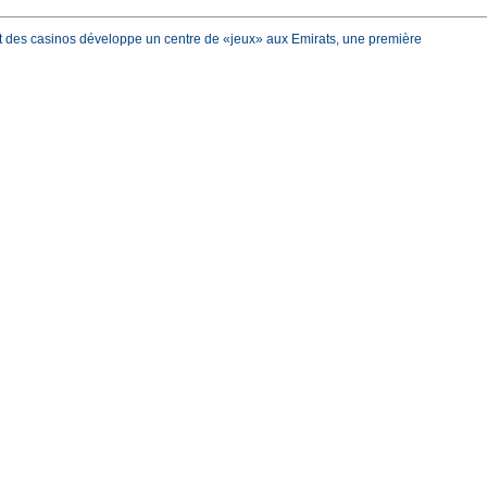
 des casinos développe un centre de «jeux» aux Emirats, une première