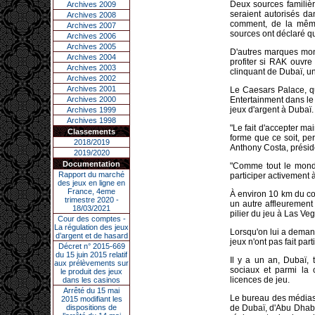
Deux sources familièr
Archives 2009
seraient autorisés da
Archives 2008
comment, de la même 
Archives 2007
sources ont déclaré que
Archives 2006
Archives 2005
D'autres marques mond
Archives 2004
profiter si RAK ouvre
Archives 2003
clinquant de Dubaï, un
Archives 2002
Archives 2001
Le Caesars Palace, q
Archives 2000
Entertainment dans le 
jeux d'argent à Dubaï.
Archives 1999
Archives 1998
"Le fait d'accepter ma
Classements
forme que ce soit, p
2018/2019
Anthony Costa, présid
2019/2020
Documentation
"Comme tout le monde,
Rapport du marché
participer activement à 
des jeux en ligne en
France, 4eme
À environ 10 km du co
trimestre 2020 -
un autre affleurement 
18/03/2021
pilier du jeu à Las Veg
Cour des comptes -
La régulation des jeux
Lorsqu'on lui a deman
d’argent et de hasard
jeux n'ont pas fait part
Décret n° 2015-669
du 15 juin 2015 relatif
Il y a un an, Dubaï, 
aux prélèvements sur
sociaux et parmi la 
le produit des jeux
licences de jeu.
dans les casinos
Arrêté du 15 mai
Le bureau des médias
2015 modifiant les
dispositions de
de Dubaï, d'Abu Dhab