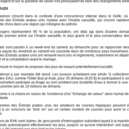
'argent et sur la question de savoir s'ils prévoyaient de faire des changements simil
AUDI
asinos s'inscrit dans le contexte d'une concurrence intense dans le Golfe, où 
isme des Émirats arabes unis rivalise avec l'Arabie saoudite, qui s'ouvre rapide
 de choix dans une région qui s'éloigne du pétrole.
angers représentent 90 % de la population, ont déjà agi dans d'autres doma
du premier arrivé sur l'Arabie saoudite, le plus grand et le plus conservateur de
rats sont passés à un week-end du samedi au dimanche pour se rapprocher de
la pause du vendredi au samedi est courante dans de nombreux pays musulmans.
 les Émirats arabes unis ont remanié leurs lois et règlements, notamment en dépén
et la cohabitation avant le mariage.
rouvé le moyen de proposer des jeux de hasard potentiellement lucratifs.
tional a par exemple été lancé. Les joueurs achetaient une photo "à collection
s EAU, comme l'hôtel Burj al Arab, pour 35 dirhams (9,50 $) et participaient à un
souhaitent participer au tirage au sort achètent une bouteille d'eau à donner à un
 premier prix de 10 millions de dirhams.
orme à la charia en raison de l'existence d'un "échange de valeur" dans l'achat de 
teille.
dromes des Émirats arabes unis, les amateurs de courses hippiques peuvent 
nt à un concours de "pick six" sur un certain nombre de courses pour avoir la 
s.
ions de RAK sont claires, de gros points d'interrogation subsistent quant à la manièr
rats autoriseraient effectivement les jeux, jusqu'à ce qu'une interdiction soit su