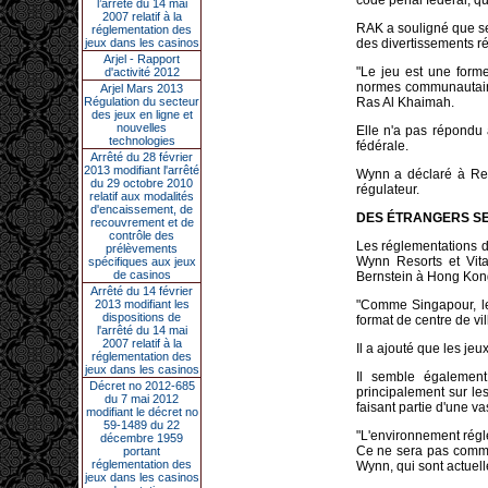
code pénal fédéral, qu
l’arrêté du 14 mai
2007 relatif à la
RAK a souligné que se
réglementation des
jeux dans les casinos
des divertissements r
Arjel - Rapport
"Le jeu est une forme
d'activité 2012
normes communautaires
Arjel Mars 2013
Régulation du secteur
Ras Al Khaimah.
des jeux en ligne et
nouvelles
Elle n'a pas répondu 
technologies
fédérale.
Arrêté du 28 février
2013 modifiant l'arrêté
Wynn a déclaré à Reut
du 29 octobre 2010
régulateur.
relatif aux modalités
d'encaissement, de
DES ÉTRANGERS S
recouvrement et de
contrôle des
Les réglementations d
prélèvements
Wynn Resorts et Vita
spécifiques aux jeux
de casinos
Bernstein à Hong Kong
Arrêté du 14 février
2013 modifiant les
"Comme Singapour, le 
dispositions de
format de centre de vi
l'arrêté du 14 mai
2007 relatif à la
Il a ajouté que les je
réglementation des
jeux dans les casinos
Il semble égalemen
Décret no 2012-685
principalement sur le
du 7 mai 2012
faisant partie d'une va
modifiant le décret no
59-1489 du 22
"L'environnement régl
décembre 1959
Ce ne sera pas comme 
portant
réglementation des
Wynn, qui sont actuel
jeux dans les casinos