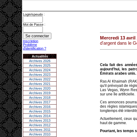
Login/speudo :
Mot de Passe :
Mercredi 13 avril
Inscription
d'argent dans le G
Problème
d'identification ?
Actualités
Archives 2026
Cela fait des années
Archives 2025
aujourd'hui, les pat
Archives 2024
Émirats arabes unis.
Archives 2023
Archives 2022
Ras Al Khaimah (RAK),
Archives 2021
qu'il prévoyait de rég
Archives 2020
Las Vegas, Wynn Resort
Archives 2019
sur une île artificielle.
Archives 2018
Ces annonces pourraie
Archives 2017
des règles islamiques
Archives 2016
longtemps été interdits
Archives 2015
Archives 2014
Actuellement, ceux q
Archives 2013
haut de gamme.
Archives 2012
Archives 2011
Pourtant, les temps s
Archives 2010