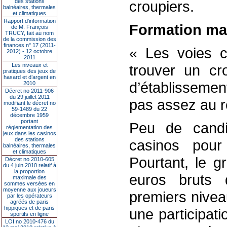
des stations
croupiers.
balnéaires, thermales
et climatiques
Rapport d'information
Formation ma
de M. François
TRUCY, fait au nom
de la commission des
finances n° 17 (2011-
« Les voies c
2012) - 12 octobre
2011
Les niveaux et
trouver un cr
pratiques des jeux de
hasard et d’argent en
d’établissemen
2010
Décret no 2011-906
du 29 juillet 2011
pas assez au r
modifiant le décret no
59-1489 du 22
décembre 1959
portant
Peu de candi
réglementation des
jeux dans les casinos
des stations
casinos pour
balnéaires, thermales
et climatiques
Pourtant, le g
Décret no 2010-605
du 4 juin 2010 relatif à
la proportion
euros bruts 
maximale des
sommes versées en
moyenne aux joueurs
premiers nivea
par les opérateurs
agréés de paris
hippiques et de paris
une participat
sportifs en ligne
LOI no 2010-476 du