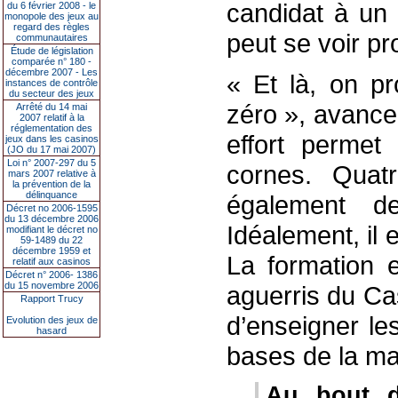
candidat à un 
du 6 février 2008 - le
monopole des jeux au
regard des règles
peut se voir pr
communautaires
Étude de législation
comparée n° 180 -
décembre 2007 - Les
« Et là, on pr
instances de contrôle
du secteur des jeux
zéro », avance
Arrêté du 14 mai
2007 relatif à la
réglementation des
effort permet
jeux dans les casinos
(JO du 17 mai 2007)
Loi n° 2007-297 du 5
cornes. Quatr
mars 2007 relative à
la prévention de la
délinquance
également d
Décret no 2006-1595
du 13 décembre 2006
Idéalement, il 
modifiant le décret no
59-1489 du 22
décembre 1959 et
La formation 
relatif aux casinos
Décret n° 2006- 1386
du 15 novembre 2006
aguerris du Ca
Rapport Trucy
d’enseigner les
Evolution des jeux de
hasard
bases de la man
Au bout d