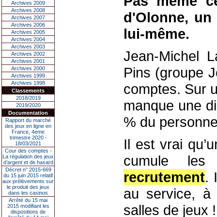
Pas même cel
Archives 2009
Archives 2008
d'Olonne, un 
Archives 2007
Archives 2006
lui-même.
Archives 2005
Archives 2004
Archives 2003
Jean-Michel L
Archives 2002
Archives 2001
Pins (groupe J
Archives 2000
Archives 1999
Archives 1998
comptes. Sur un
Classements
2018/2019
manque une diz
2019/2020
Documentation
% du personne
Rapport du marché
des jeux en ligne en
France, 4eme
trimestre 2020 -
Il est vrai qu’
18/03/2021
Cour des comptes -
cumule les
La régulation des jeux
d’argent et de hasard
Décret n° 2015-669
recrutement
.
du 15 juin 2015 relatif
aux prélèvements sur
le produit des jeux
au service, à 
dans les casinos
Arrêté du 15 mai
salles de jeux !
2015 modifiant les
dispositions de