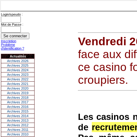
Login/speudo :
Mot de Passe :
Vendredi 2
Inscription
Problème
d'identification ?
face aux dif
Actualités
Archives 2026
ce casino 
Archives 2025
Archives 2024
Archives 2023
croupiers.
Archives 2022
Archives 2021
Archives 2020
Archives 2019
Archives 2018
Archives 2017
Archives 2016
Archives 2015
Les casinos n
Archives 2014
Archives 2013
de
recruteme
Archives 2012
Archives 2011
Archives 2010