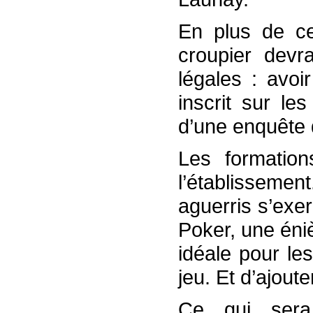
En plus de ce
croupier devra
légales : avoir
inscrit sur les
d’une enquête 
Les formatio
l’établissemen
aguerris s’exe
Poker, une éni
idéale pour le
jeu. Et d’ajoute
Ce qui sera 