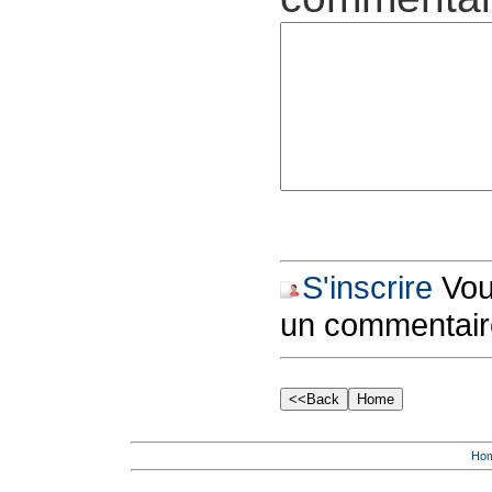
S'inscrire
Vous
un commentair
Ho